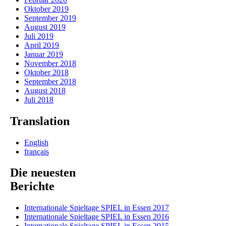
Oktober 2019
September 2019
August 2019
Juli 2019
April 2019
Januar 2019
November 2018
Oktober 2018
September 2018
August 2018
Juli 2018
Translation
English
français
Die neuesten
Berichte
Internationale Spieltage SPIEL in Essen 2017
Internationale Spieltage SPIEL in Essen 2016
Internationale Spieltage SPIEL in Essen 2015