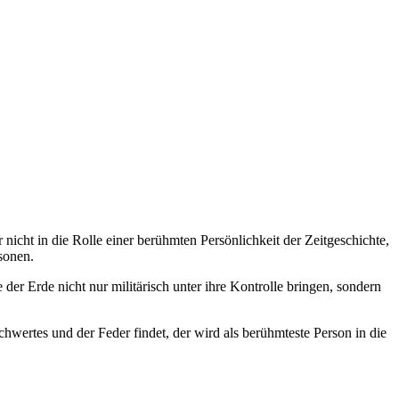
 nicht in die Rolle einer berühmten Persönlichkeit der Zeitgeschichte,
sonen.
 der Erde nicht nur militärisch unter ihre Kontrolle bringen, sondern
hwertes und der Feder findet, der wird als berühmteste Person in die