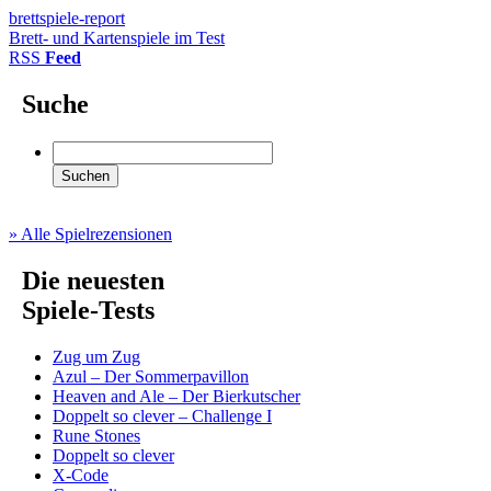
brettspiele-report
Brett- und Kartenspiele im Test
RSS
Feed
Suche
» Alle Spielrezensionen
Die neuesten
Spiele-Tests
Zug um Zug
Azul – Der Sommerpavillon
Heaven and Ale – Der Bierkutscher
Doppelt so clever – Challenge I
Rune Stones
Doppelt so clever
X-Code