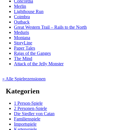
Concordia
Merlin
Lighthouse Run
Coimbra
Outback
Great Western Trail – Rails to the North
Meduris
Montana
StoryLine
Paper Tales
Rajas of the Ganges
The Mind
Attack of the Jelly Monster
» Alle Spielrezensionen
Kategorien
1 Person-Spiele
2 Personen-Spiele
Die Siedler von Catan
Familienspiele
Importspiele
Kartenspiele