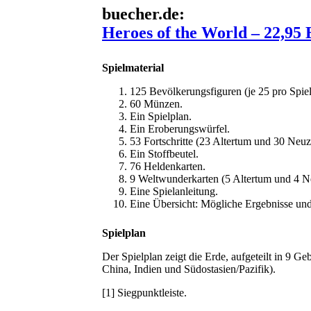
buecher.de:
Heroes of the World – 22,95
Spielmaterial
125 Bevölkerungsfiguren (je 25 pro Spiele
60 Münzen.
Ein Spielplan.
Ein Eroberungswürfel.
53 Fortschritte (23 Altertum und 30 Neuze
Ein Stoffbeutel.
76 Heldenkarten.
9 Weltwunderkarten (5 Altertum und 4 Ne
Eine Spielanleitung.
Eine Übersicht: Mögliche Ergebnisse un
Spielplan
Der Spielplan zeigt die Erde, aufgeteilt in 9 G
China, Indien und Südostasien/Pazifik).
[1] Siegpunktleiste.