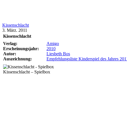
Kissenschlacht
3. März. 2011
Kissenschlacht
Verlag:
Amigo
Erscheinungsjahr:
2010
Autor:
Liesbeth Bos
Auszeichnung:
Empfehlungsliste Kinderspiel des Jahres 201
Kissenschlacht – Spielbox