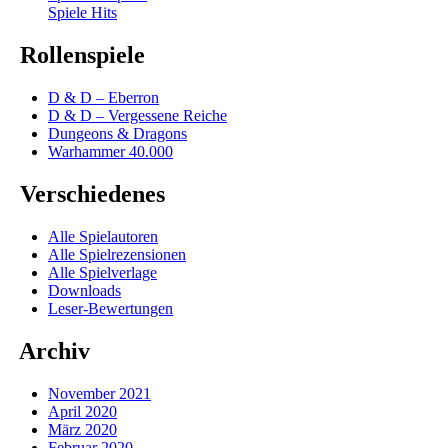
Spiele Hits
Rollenspiele
D & D – Eberron
D & D – Vergessene Reiche
Dungeons & Dragons
Warhammer 40.000
Verschiedenes
Alle Spielautoren
Alle Spielrezensionen
Alle Spielverlage
Downloads
Leser-Bewertungen
Archiv
November 2021
April 2020
März 2020
Februar 2020