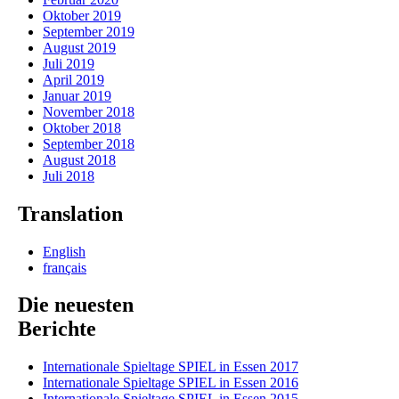
Oktober 2019
September 2019
August 2019
Juli 2019
April 2019
Januar 2019
November 2018
Oktober 2018
September 2018
August 2018
Juli 2018
Translation
English
français
Die neuesten
Berichte
Internationale Spieltage SPIEL in Essen 2017
Internationale Spieltage SPIEL in Essen 2016
Internationale Spieltage SPIEL in Essen 2015