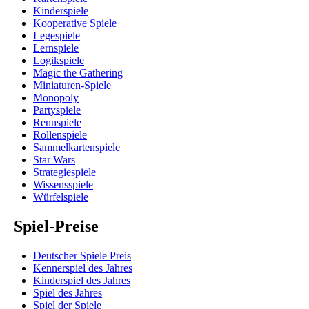
Kinderspiele
Kooperative Spiele
Legespiele
Lernspiele
Logikspiele
Magic the Gathering
Miniaturen-Spiele
Monopoly
Partyspiele
Rennspiele
Rollenspiele
Sammelkartenspiele
Star Wars
Strategiespiele
Wissensspiele
Würfelspiele
Spiel-Preise
Deutscher Spiele Preis
Kennerspiel des Jahres
Kinderspiel des Jahres
Spiel des Jahres
Spiel der Spiele