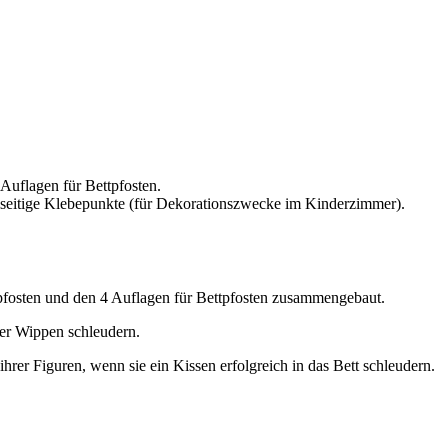
 Auflagen für Bettpfosten.
elseitige Klebepunkte (für Dekorationszwecke im Kinderzimmer).
tpfosten und den 4 Auflagen für Bettpfosten zusammengebaut.
der Wippen schleudern.
 ihrer Figuren, wenn sie ein Kissen erfolgreich in das Bett schleudern.