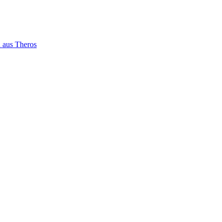
 aus Theros