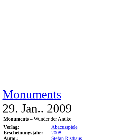
Monuments
29. Jan.. 2009
Monuments
– Wunder der Antike
Verlag:
Abacusspiele
Erscheinungsjahr:
2008
Autor:
Stefan Risthaus