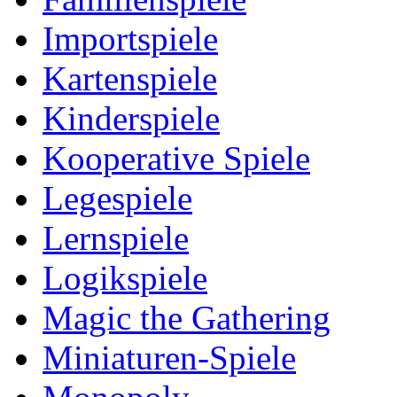
Importspiele
Kartenspiele
Kinderspiele
Kooperative Spiele
Legespiele
Lernspiele
Logikspiele
Magic the Gathering
Miniaturen-Spiele