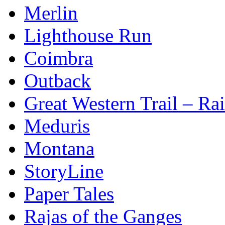
Merlin
Lighthouse Run
Coimbra
Outback
Great Western Trail – Rai
Meduris
Montana
StoryLine
Paper Tales
Rajas of the Ganges