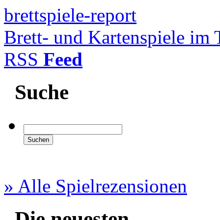
brettspiele-report
Brett- und Kartenspiele im 
RSS
Feed
Suche
» Alle Spielrezensionen
Die neuesten