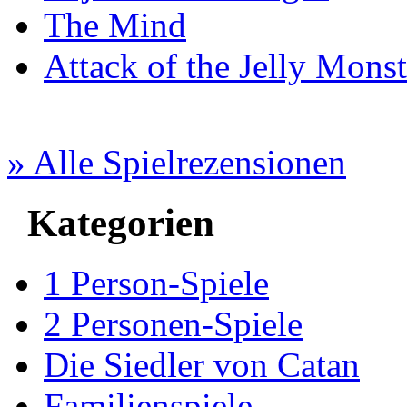
The Mind
Attack of the Jelly Monst
» Alle Spielrezensionen
Kategorien
1 Person-Spiele
2 Personen-Spiele
Die Siedler von Catan
Familienspiele