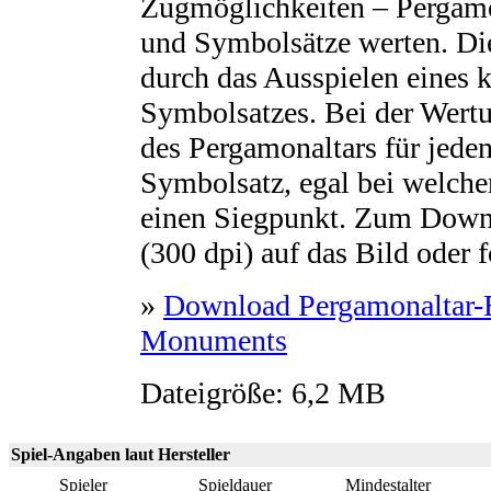
Zugmöglichkeiten – Pergam
und Symbolsätze werten. Di
durch das Ausspielen eines 
Symbolsatzes. Bei der Wertun
des Pergamonaltars für jeden
Symbolsatz, egal bei welchem
einen Siegpunkt. Zum Down
(300 dpi) auf das Bild oder 
»
Download Pergamonaltar-
Monuments
Dateigröße: 6,2 MB
Spiel-Angaben laut Hersteller
Spieler
Spieldauer
Mindestalter