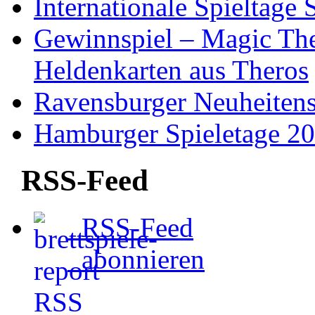
Internationale Spieltage
Gewinnspiel – Magic The
Heldenkarten aus Theros
Ravensburger Neuheiten
Hamburger Spieletage 2
RSS-Feed
RSS-Feed
abonnieren