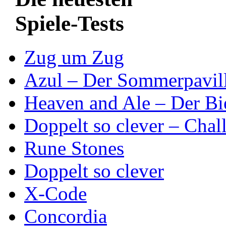
Spiele-Tests
Zug um Zug
Azul – Der Sommerpavil
Heaven and Ale – Der Bi
Doppelt so clever – Chal
Rune Stones
Doppelt so clever
X-Code
Concordia