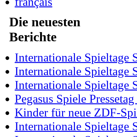
français
Die neuesten
Berichte
Internationale Spieltage
Internationale Spieltage
Internationale Spieltage
Pegasus Spiele Pressetag
Kinder für neue ZDF-Spi
Internationale Spieltage