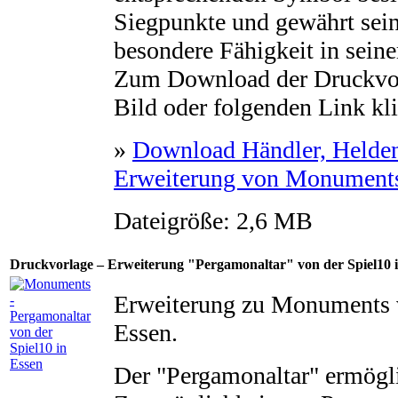
Siegpunkte und gewährt sein
besondere Fähigkeit in se
Zum Download der Druckvorl
Bild oder folgenden Link kl
»
Download Händler, Helden
Erweiterung von Monument
Dateigröße: 2,6 MB
Druckvorlage – Erweiterung "Pergamonaltar" von der Spiel10 
Erweiterung zu Monuments v
Essen.
Der "Pergamonaltar" ermögli