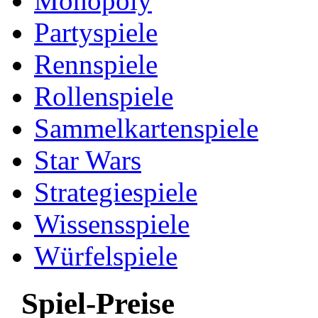
Monopoly
Partyspiele
Rennspiele
Rollenspiele
Sammelkartenspiele
Star Wars
Strategiespiele
Wissensspiele
Würfelspiele
Spiel-Preise