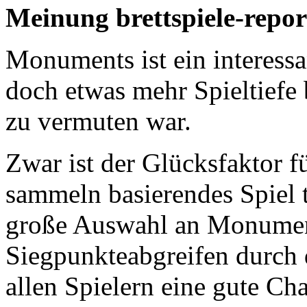
Meinung brettspiele-repor
Monuments ist ein interessa
doch etwas mehr Spieltiefe b
zu vermuten war.
Zwar ist der Glücksfaktor f
sammeln basierendes Spiel t
große Auswahl an Monument
Siegpunkteabgreifen durch d
allen Spielern eine gute Ch