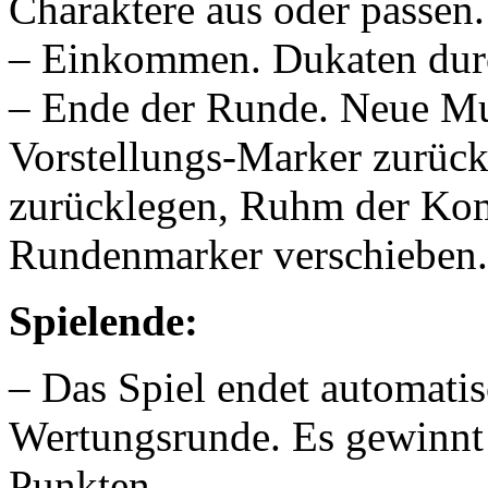
Charaktere aus oder passen.
– Einkommen. Dukaten durch
– Ende der Runde. Neue Mus
Vorstellungs-Marker zurück
zurücklegen, Ruhm der Ko
Rundenmarker verschieben.
Spielende:
– Das Spiel endet automatis
Wertungsrunde. Es gewinnt 
Punkten.