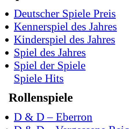
Deutscher Spiele Preis
Kennerspiel des Jahres
Kinderspiel des Jahres
Spiel des Jahres
Spiel der Spiele
Spiele Hits
Rollenspiele
D & D – Eberron