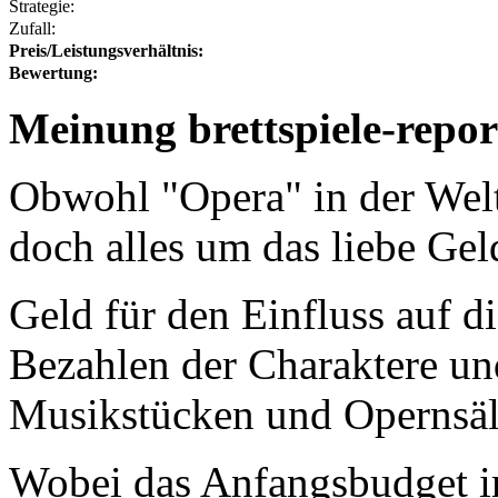
Strategie:
Zufall:
5
Preis/Leistungsverhältnis:
Bewertung:
Meinung brettspiele-repor
Obwohl "Opera" in der Welt 
doch alles um das liebe Gel
Geld für den Einfluss auf di
Bezahlen der Charaktere un
Musikstücken und Opernsäl
Wobei das Anfangsbudget i