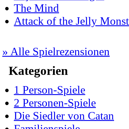
The Mind
Attack of the Jelly Monst
» Alle Spielrezensionen
Kategorien
1 Person-Spiele
2 Personen-Spiele
Die Siedler von Catan
Familienspiele