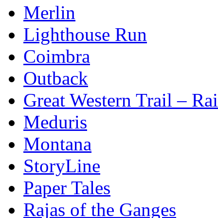
Merlin
Lighthouse Run
Coimbra
Outback
Great Western Trail – Rai
Meduris
Montana
StoryLine
Paper Tales
Rajas of the Ganges