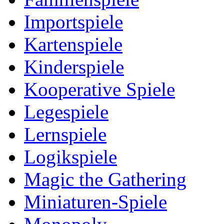
Importspiele
Kartenspiele
Kinderspiele
Kooperative Spiele
Legespiele
Lernspiele
Logikspiele
Magic the Gathering
Miniaturen-Spiele