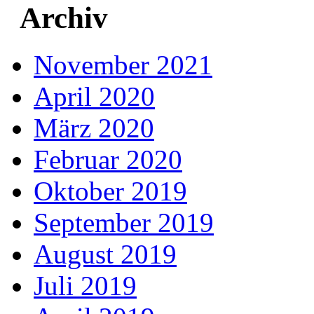
Archiv
November 2021
April 2020
März 2020
Februar 2020
Oktober 2019
September 2019
August 2019
Juli 2019