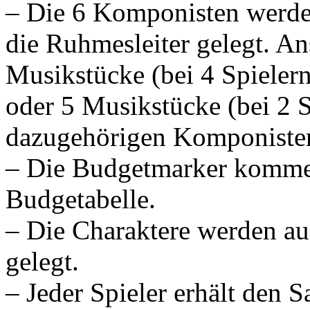
– Die 6 Komponisten werden
die Ruhmesleiter gelegt. An
Musikstücke (bei 4 Spielern
oder 5 Musikstücke (bei 2 S
dazugehörigen Komponisten
– Die Budgetmarker kommen
Budgetabelle.
– Die Charaktere werden au
gelegt.
– Jeder Spieler erhält den S