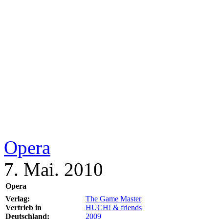
Opera
7. Mai. 2010
Opera
Verlag:
The Game Master
Vertrieb in
HUCH! & friends
Deutschland:
2009