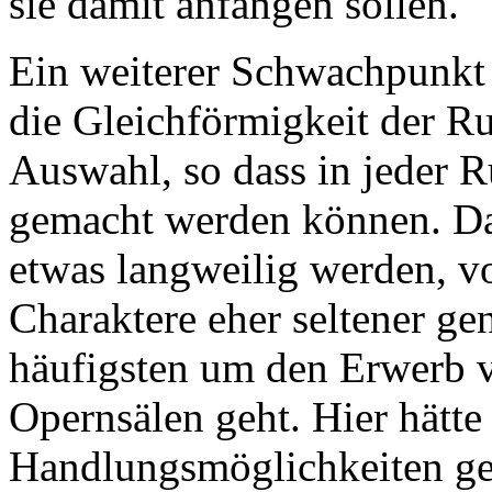
sie damit anfangen sollen.
Ein weiterer Schwachpunkt 
die Gleichförmigkeit der Ru
Auswahl, so dass in jeder 
gemacht werden können. D
etwas langweilig werden, v
Charaktere eher seltener g
häufigsten um den Erwerb 
Opernsälen geht. Hier hätte
Handlungsmöglichkeiten g