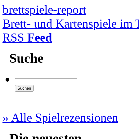
brettspiele-report
Brett- und Kartenspiele im 
RSS
Feed
Suche
» Alle Spielrezensionen
Die neuesten