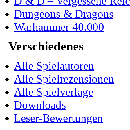
D & D – Vergessene Rei
Dungeons & Dragons
Warhammer 40.000
Verschiedenes
Alle Spielautoren
Alle Spielrezensionen
Alle Spielverlage
Downloads
Leser-Bewertungen