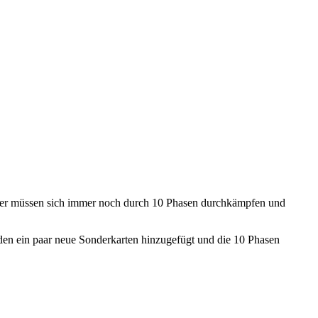
pieler müssen sich immer noch durch 10 Phasen durchkämpfen und
rden ein paar neue Sonderkarten hinzugefügt und die 10 Phasen