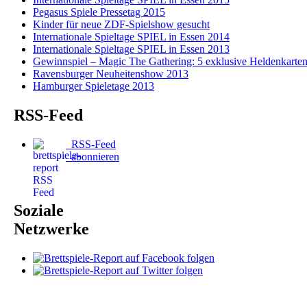
Pegasus Spiele Pressetag 2015
Kinder für neue ZDF-Spielshow gesucht
Internationale Spieltage SPIEL in Essen 2014
Internationale Spieltage SPIEL in Essen 2013
Gewinnspiel – Magic The Gathering: 5 exklusive Heldenkarten
Ravensburger Neuheitenshow 2013
Hamburger Spieletage 2013
RSS-Feed
RSS-Feed
abonnieren
Soziale
Netzwerke