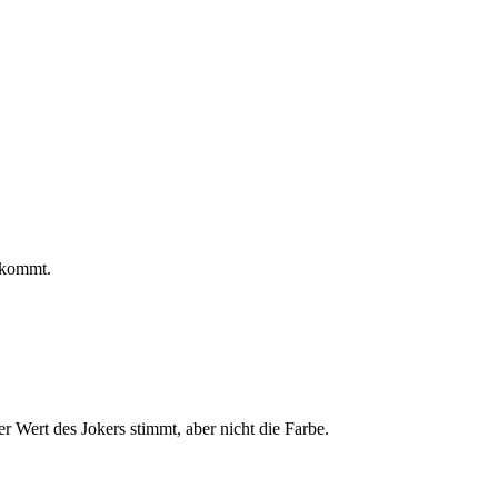
orkommt.
 Wert des Jokers stimmt, aber nicht die Farbe.