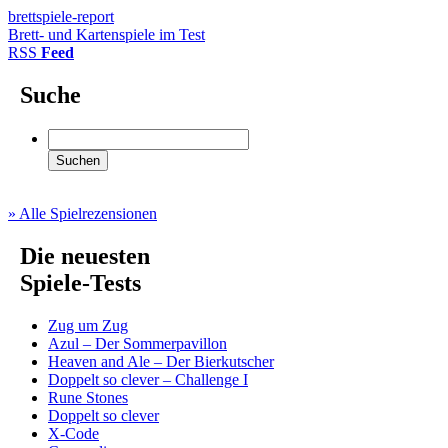
brettspiele-report
Brett- und Kartenspiele im Test
RSS
Feed
Suche
» Alle Spielrezensionen
Die neuesten
Spiele-Tests
Zug um Zug
Azul – Der Sommerpavillon
Heaven and Ale – Der Bierkutscher
Doppelt so clever – Challenge I
Rune Stones
Doppelt so clever
X-Code