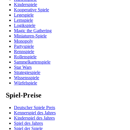
Kinderspiele
Kooperative Spiele
Legespiele
Lernspiele
Logikspiele
Magic the Gathering
Miniaturen-Spiele
Monopoly
Partyspiele
Rennspiele
Rollenspiele
Sammelkartenspiele
Star Wars
Strategiespiele
Wissensspiele
Würfelspiele
Spiel-Preise
Deutscher Spiele Preis
Kennerspiel des Jahres
Kinderspiel des Jahres
Spiel des Jahres
Spiel der Spiele