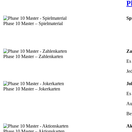
P
Sp
Phase 10 Master – Spielmaterial
Za
Phase 10 Master – Zahlenkarten
Es
Je
Jo
Phase 10 Master – Jokerkarten
Es
Au
Be
Ak
Phase 10 Master – Aktionskarten