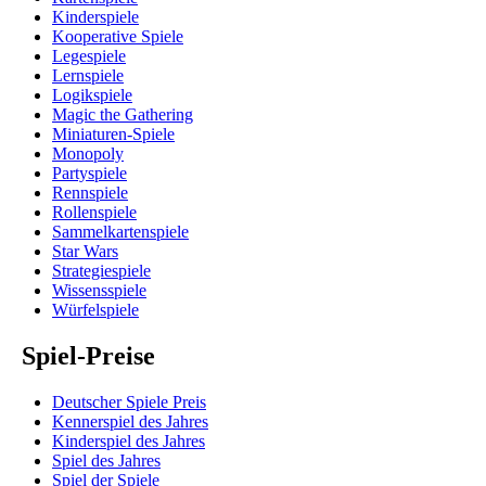
Kinderspiele
Kooperative Spiele
Legespiele
Lernspiele
Logikspiele
Magic the Gathering
Miniaturen-Spiele
Monopoly
Partyspiele
Rennspiele
Rollenspiele
Sammelkartenspiele
Star Wars
Strategiespiele
Wissensspiele
Würfelspiele
Spiel-Preise
Deutscher Spiele Preis
Kennerspiel des Jahres
Kinderspiel des Jahres
Spiel des Jahres
Spiel der Spiele