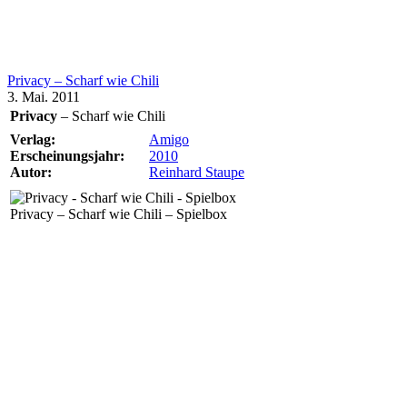
Privacy – Scharf wie Chili
3. Mai. 2011
Privacy
– Scharf wie Chili
Verlag:
Amigo
Erscheinungsjahr:
2010
Autor:
Reinhard Staupe
Privacy – Scharf wie Chili – Spielbox