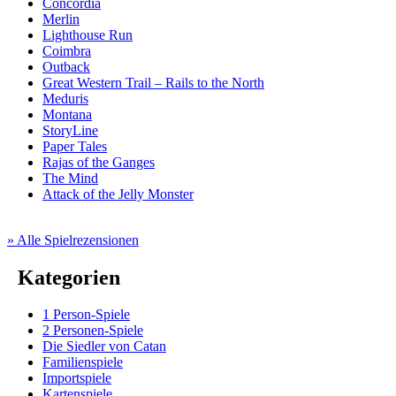
Concordia
Merlin
Lighthouse Run
Coimbra
Outback
Great Western Trail – Rails to the North
Meduris
Montana
StoryLine
Paper Tales
Rajas of the Ganges
The Mind
Attack of the Jelly Monster
» Alle Spielrezensionen
Kategorien
1 Person-Spiele
2 Personen-Spiele
Die Siedler von Catan
Familienspiele
Importspiele
Kartenspiele