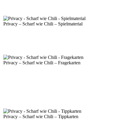
Privacy – Scharf wie Chili – Spielmaterial
Privacy – Scharf wie Chili – Fragekarten
Privacy – Scharf wie Chili – Tippkarten