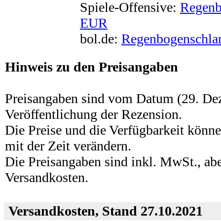
Spiele-Offensive:
Regenb
EUR
bol.de:
Regenbogenschla
Hinweis zu den Preisangaben
Preisangaben sind vom Datum (29. Dez
Veröffentlichung der Rezension.
Die Preise und die Verfügbarkeit könne
mit der Zeit verändern.
Die Preisangaben sind inkl. MwSt., ab
Versandkosten.
Versandkosten, Stand 27.10.2021