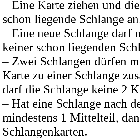
– Eine Karte ziehen und die
schon liegende Schlange an
– Eine neue Schlange darf 
keiner schon liegenden Sch
– Zwei Schlangen dürfen mi
Karte zu einer Schlange z
darf die Schlange keine 2 
– Hat eine Schlange nach 
mindestens 1 Mittelteil, dann
Schlangenkarten.