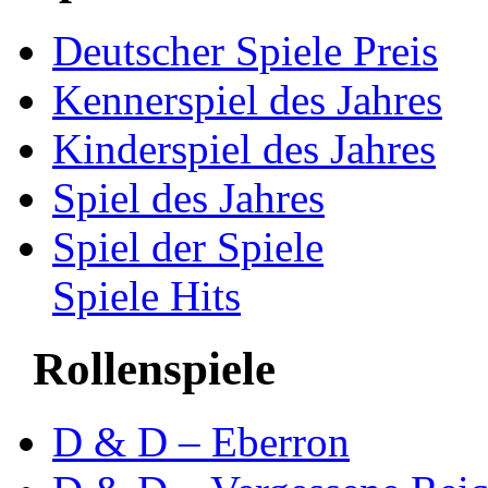
Deutscher Spiele Preis
Kennerspiel des Jahres
Kinderspiel des Jahres
Spiel des Jahres
Spiel der Spiele
Spiele Hits
Rollenspiele
D & D – Eberron