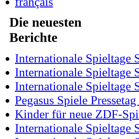
français
Die neuesten
Berichte
Internationale Spieltage
Internationale Spieltage
Internationale Spieltage
Pegasus Spiele Pressetag
Kinder für neue ZDF-Spi
Internationale Spieltage