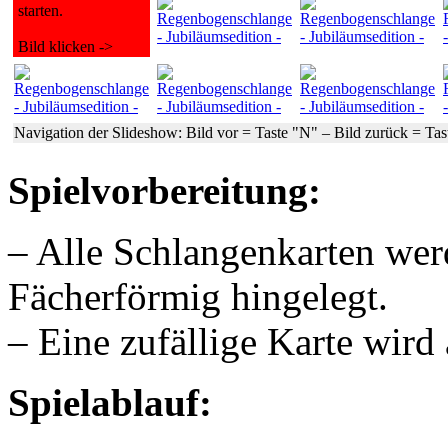
starten.
Bild klicken ->
Navigation der Slideshow: Bild vor = Taste "N" – Bild zurück = Tas
Spielvorbereitung:
– Alle Schlangenkarten wer
Fächerförmig hingelegt.
– Eine zufällige Karte wird
Spielablauf: