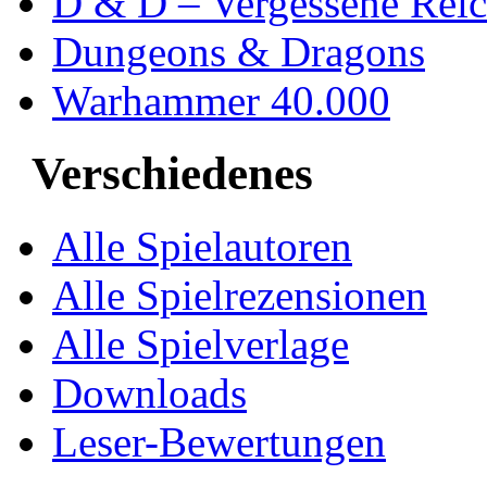
D & D – Vergessene Rei
Dungeons & Dragons
Warhammer 40.000
Verschiedenes
Alle Spielautoren
Alle Spielrezensionen
Alle Spielverlage
Downloads
Leser-Bewertungen