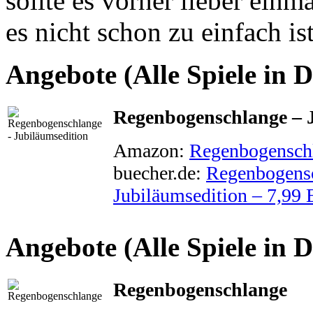
sollte es vorher lieber einm
es nicht schon zu einfach ist
Angebote (Alle Spiele in D
Regenbogenschlange – 
Amazon:
Regenbogensch
buecher.de:
Regenbogens
Jubiläumsedition – 7,99
Angebote (Alle Spiele in D
Regenbogenschlange