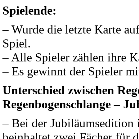
Spielende:
– Wurde die letzte Karte au
Spiel.
– Alle Spieler zählen ihre K
– Es gewinnt der Spieler mi
Unterschied zwischen Re
Regenbogenschlange – Ju
– Bei der Jubiläumsedition 
beinhaltet zwei Fächer für d