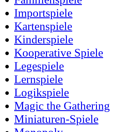
Importspiele
Kartenspiele
Kinderspiele
Kooperative Spiele
Legespiele
Lernspiele
Logikspiele
Magic the Gathering
Miniaturen-Spiele