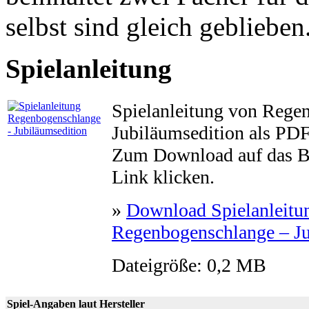
selbst sind gleich geblieben
Spielanleitung
Spielanleitung von Rege
Jubiläumsedition als PD
Zum Download auf das Bi
Link klicken.
»
Download Spielanleitu
Regenbogenschlange – Ju
Dateigröße: 0,2 MB
Spiel-Angaben laut Hersteller