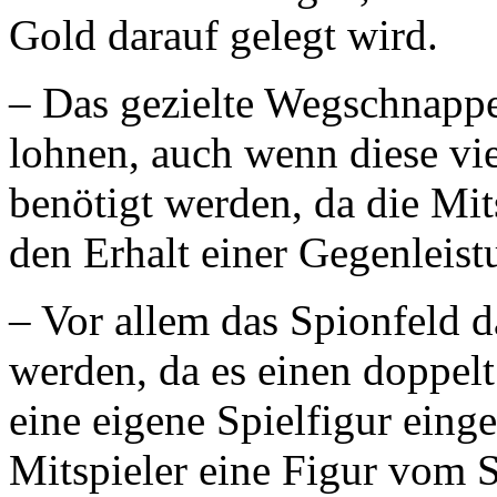
Gold darauf gelegt wird.
– Das gezielte Wegschnapp
lohnen, auch wenn diese vie
benötigt werden, da die Mit
den Erhalt einer Gegenleis
– Vor allem das Spionfeld d
werden, da es einen doppelt
eine eigene Spielfigur einge
Mitspieler eine Figur vom S