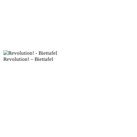
Revolution! – Biettafel