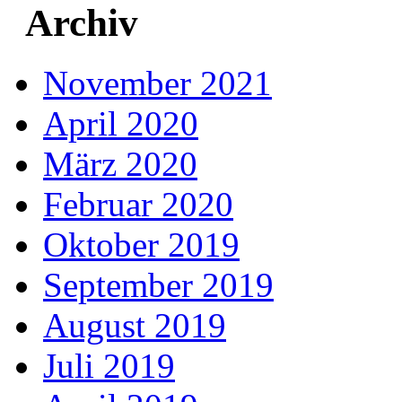
Archiv
November 2021
April 2020
März 2020
Februar 2020
Oktober 2019
September 2019
August 2019
Juli 2019