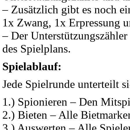
– Zusätzlich gibt es noch e
1x Zwang, 1x Erpressung u
– Der Unterstützungszähler 
des Spielplans.
Spielablauf:
Jede Spielrunde unterteilt s
1.) Spionieren – Den Mitspi
2.) Bieten – Alle Bietmarken
3.) Auswerten – Alle Spiel