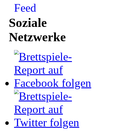
Soziale
Netzwerke