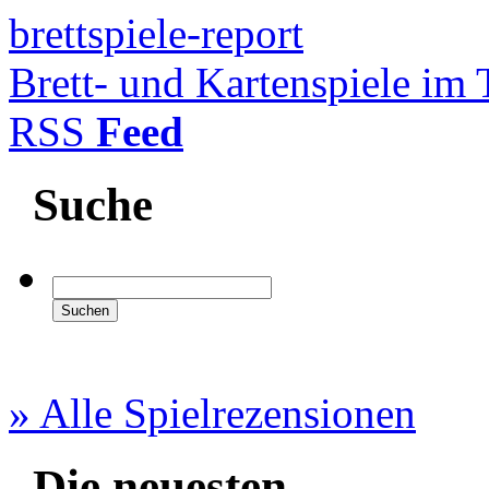
brettspiele-report
Brett- und Kartenspiele im 
RSS
Feed
Suche
» Alle Spielrezensionen
Die neuesten