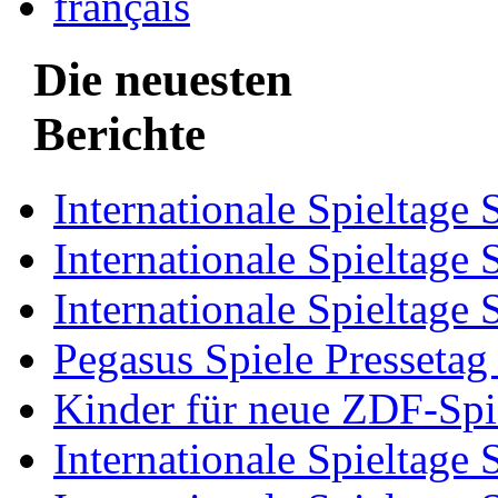
français
Die neuesten
Berichte
Internationale Spieltage
Internationale Spieltage
Internationale Spieltage
Pegasus Spiele Pressetag
Kinder für neue ZDF-Spi
Internationale Spieltage