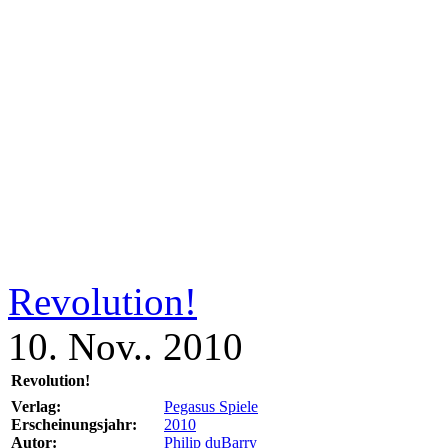
Revolution!
10. Nov.. 2010
Revolution!
Verlag:
Pegasus Spiele
Erscheinungsjahr:
2010
Autor:
Philip duBarry