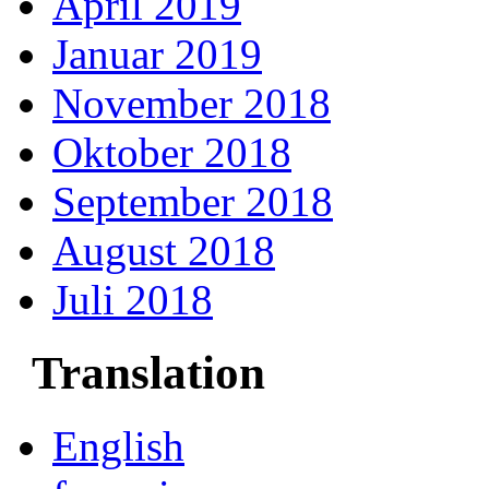
April 2019
Januar 2019
November 2018
Oktober 2018
September 2018
August 2018
Juli 2018
Translation
English