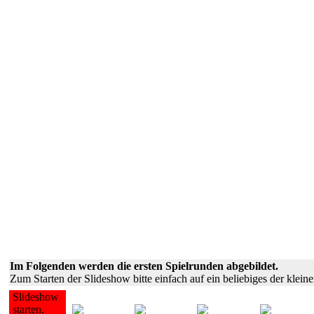
Im Folgenden werden die ersten Spielrunden abgebildet.
Zum Starten der Slideshow bitte einfach auf ein beliebiges der kleine
Slideshow
starten.