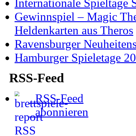
Internationale Spieltage
Gewinnspiel – Magic The
Heldenkarten aus Theros
Ravensburger Neuheiten
Hamburger Spieletage 2
RSS-Feed
RSS-Feed
abonnieren