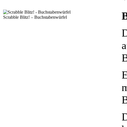
B
Scrabble Blitz! – Buchstabenwürfel
D
a
B
E
m
B
D