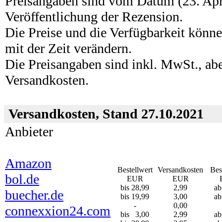
Preisangaben sind vom Datum (23. Apr.
Veröffentlichung der Rezension.
Die Preise und die Verfügbarkeit könne
mit der Zeit verändern.
Die Preisangaben sind inkl. MwSt., ab
Versandkosten.
Versandkosten, Stand 27.10.2021
Anbieter
Amazon
Bestellwert
Versandkosten
Bes
bol.de
EUR
EUR
bis 28,99
2,99
ab
buecher.de
bis 19,99
3,00
ab
-
0,00
connexxion24.com
bis 3,00
2,99
ab