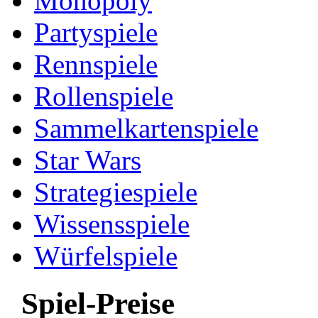
Monopoly
Partyspiele
Rennspiele
Rollenspiele
Sammelkartenspiele
Star Wars
Strategiespiele
Wissensspiele
Würfelspiele
Spiel-Preise