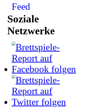
Soziale
Netzwerke