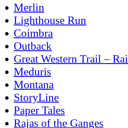
Merlin
Lighthouse Run
Coimbra
Outback
Great Western Trail – Rai
Meduris
Montana
StoryLine
Paper Tales
Rajas of the Ganges