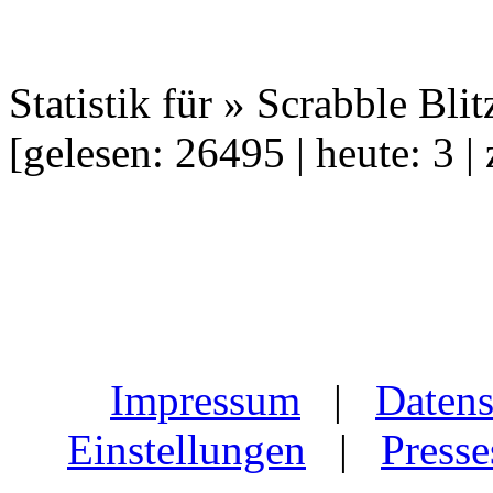
Statistik für » Scrabble Blit
[gelesen: 26495 | heute: 3 |
Impressum
|
Datens
Einstellungen
|
Press