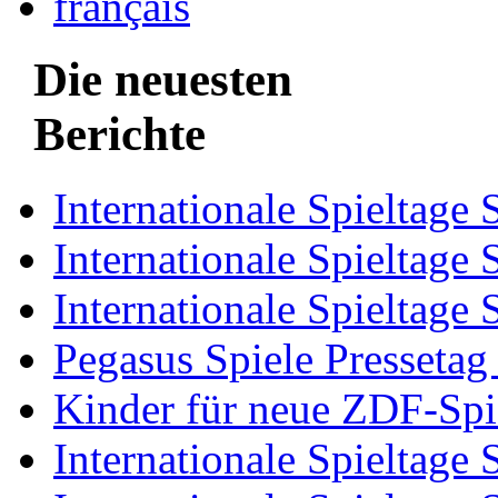
français
Die neuesten
Berichte
Internationale Spieltage
Internationale Spieltage
Internationale Spieltage
Pegasus Spiele Pressetag
Kinder für neue ZDF-Spi
Internationale Spieltage