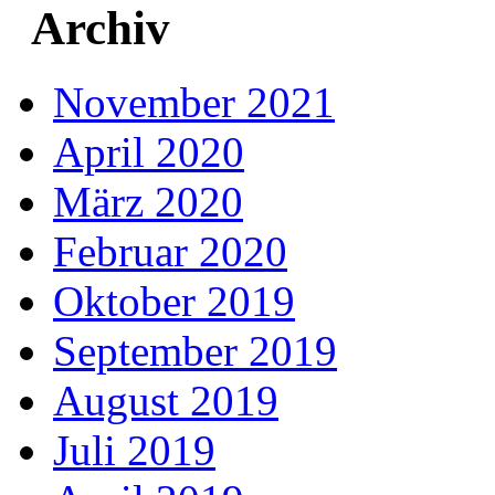
Archiv
November 2021
April 2020
März 2020
Februar 2020
Oktober 2019
September 2019
August 2019
Juli 2019