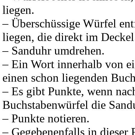
liegen.
– Überschüssige Würfel ent
liegen, die direkt im Deckel
– Sanduhr umdrehen.
– Ein Wort innerhalb von e
einen schon liegenden Buc
– Es gibt Punkte, wenn na
Buchstabenwürfel die Sandu
– Punkte notieren.
– Gegebenenfalls in dieser