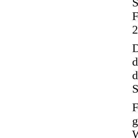
S
F
2
D
d
d
S
F
g
W