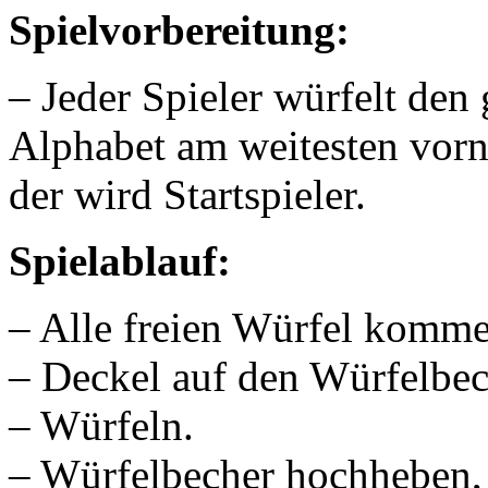
Spielvorbereitung:
– Jeder Spieler würfelt den
Alphabet am weitesten vorn
der wird Startspieler.
Spielablauf:
– Alle freien Würfel komme
– Deckel auf den Würfelbec
– Würfeln.
– Würfelbecher hochheben, 