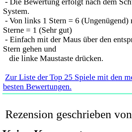
- Die Bewertung erfolgt nach dem Sch
System.
- Von links 1 Stern = 6 (Ungenügend) 
Sterne = 1 (Sehr gut)
- Einfach mit der Maus über den ents
Stern gehen und
die linke Maustaste drücken.
Zur Liste der Top 25 Spiele mit den m
besten Bewertungen.
Rezension geschrieben vo