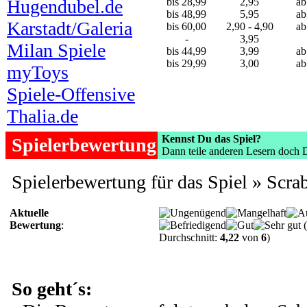
Hugendubel.de
bis 28,99
2,95
ab
bis 48,99
5,95
ab
Karstadt/Galeria
bis 60,00
2,90 - 4,90
ab
-
3,95
Milan Spiele
bis 44,99
3,99
ab
bis 29,99
3,00
ab
myToys
Spiele-Offensive
Thalia.de
Kennst Du das Spiel?
Spielerbewertung
Dann teile anderen Lesern doch 
Spielerbewertung für das Spiel » Scrab
Aktuelle
Bewertung
:
Durchschnitt:
4,22
von
6
)
So geht´s: