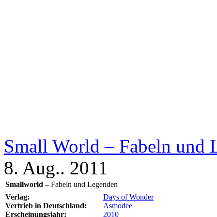
Small World – Fabeln und 
8. Aug.. 2011
Smallworld
– Fabeln und Legenden
Verlag:
Days of Wonder
Vertrieb in Deutschland:
Asmodee
Erscheinungsjahr:
2010