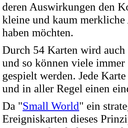
deren Auswirkungen den Ko
kleine und kaum merkliche
haben möchten.
Durch 54 Karten wird auch
und so können viele immer 
gespielt werden. Jede Karte 
und in aller Regel einen ei
Da "
Small World
" ein strat
Ereigniskarten dieses Prinz