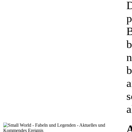
D
p
B
b
n
b
a
s
a