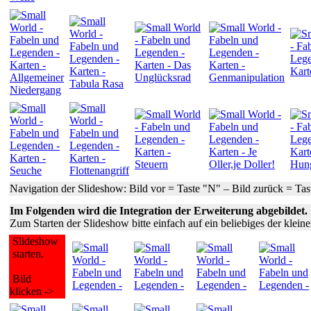
Navigation der Slideshow: Bild vor = Taste "N" – Bild zurück = Tas
Im Folgenden wird die Integration der Erweiterung abgebildet.
Zum Starten der Slideshow bitte einfach auf ein beliebiges der kleine
Slideshow
starten.
Bild
klicken ->