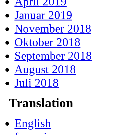
April 2019
Januar 2019
November 2018
Oktober 2018
September 2018
August 2018
Juli 2018
Translation
English