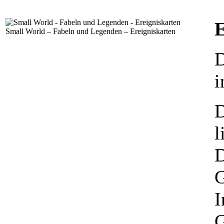
E
Small World – Fabeln und Legenden – Ereigniskarten
D
i
D
l
D
G
I
G