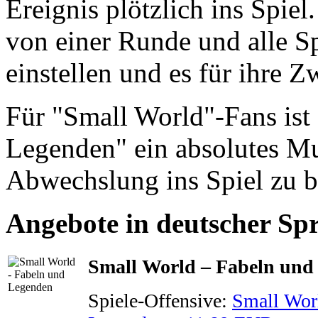
Ereignis plötzlich ins Spiel
von einer Runde und alle Sp
einstellen und es für ihre 
Für "Small World"-Fans ist
Legenden" ein absolutes Mu
Abwechslung ins Spiel zu b
Angebote in deutscher Sp
Small World – Fabeln und
Spiele-Offensive:
Small Wor