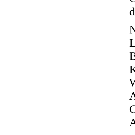
d
N
L
B
K
W
A
G
A