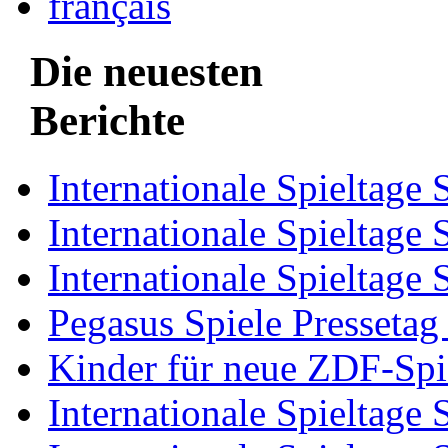
français
Die neuesten
Berichte
Internationale Spieltage
Internationale Spieltage
Internationale Spieltage
Pegasus Spiele Pressetag
Kinder für neue ZDF-Spi
Internationale Spieltage