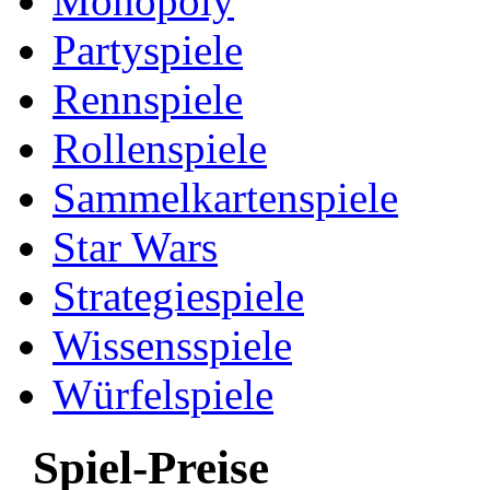
Monopoly
Partyspiele
Rennspiele
Rollenspiele
Sammelkartenspiele
Star Wars
Strategiespiele
Wissensspiele
Würfelspiele
Spiel-Preise