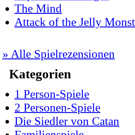
The Mind
Attack of the Jelly Monst
» Alle Spielrezensionen
Kategorien
1 Person-Spiele
2 Personen-Spiele
Die Siedler von Catan
Familienspiele