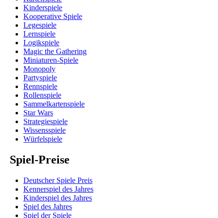
Kinderspiele
Kooperative Spiele
Legespiele
Lernspiele
Logikspiele
Magic the Gathering
Miniaturen-Spiele
Monopoly
Partyspiele
Rennspiele
Rollenspiele
Sammelkartenspiele
Star Wars
Strategiespiele
Wissensspiele
Würfelspiele
Spiel-Preise
Deutscher Spiele Preis
Kennerspiel des Jahres
Kinderspiel des Jahres
Spiel des Jahres
Spiel der Spiele