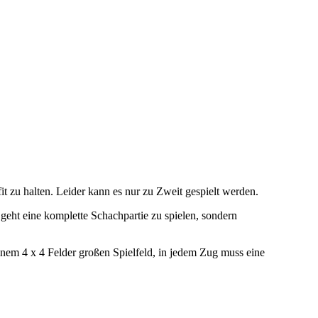
it zu halten. Leider kann es nur zu Zweit gespielt werden.
 geht eine komplette Schachpartie zu spielen, sondern
inem 4 x 4 Felder großen Spielfeld, in jedem Zug muss eine