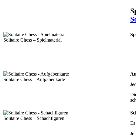
S
S
Sp
Solitaire Chess – Spielmaterial
Au
Solitaire Chess – Aufgabenkarte
Je
Di
sc
Sc
Solitaire Chess – Schachfiguren
Es
Je