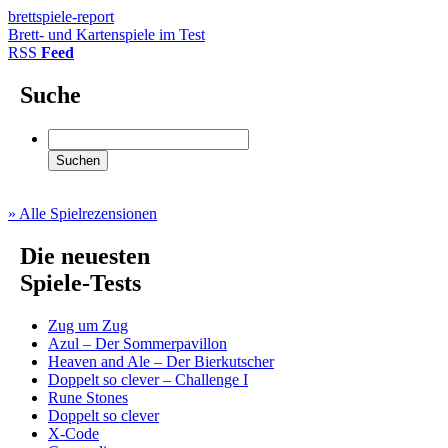
brettspiele-report
Brett- und Kartenspiele im Test
RSS
Feed
Suche
» Alle Spielrezensionen
Die neuesten
Spiele-Tests
Zug um Zug
Azul – Der Sommerpavillon
Heaven and Ale – Der Bierkutscher
Doppelt so clever – Challenge I
Rune Stones
Doppelt so clever
X-Code