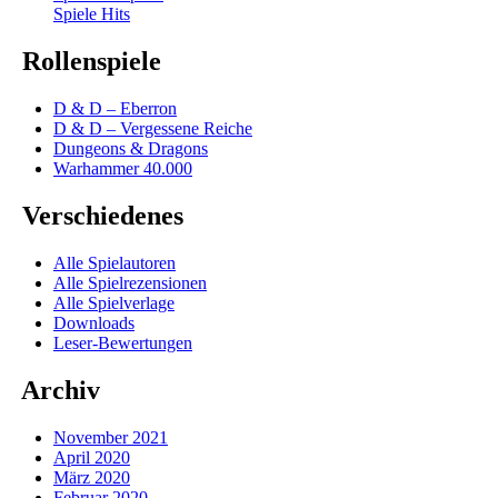
Spiele Hits
Rollenspiele
D & D – Eberron
D & D – Vergessene Reiche
Dungeons & Dragons
Warhammer 40.000
Verschiedenes
Alle Spielautoren
Alle Spielrezensionen
Alle Spielverlage
Downloads
Leser-Bewertungen
Archiv
November 2021
April 2020
März 2020
Februar 2020