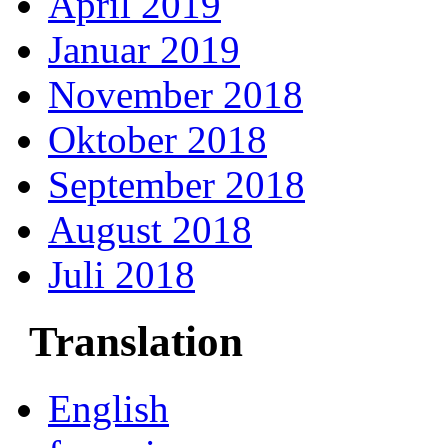
April 2019
Januar 2019
November 2018
Oktober 2018
September 2018
August 2018
Juli 2018
Translation
English