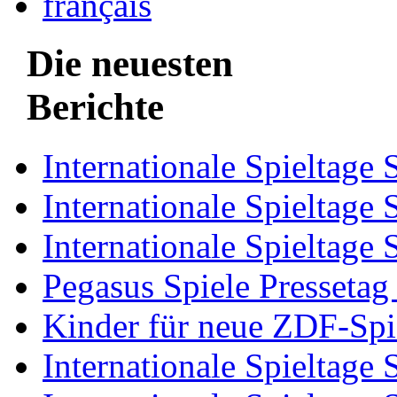
français
Die neuesten
Berichte
Internationale Spieltage
Internationale Spieltage
Internationale Spieltage
Pegasus Spiele Pressetag
Kinder für neue ZDF-Spi
Internationale Spieltage