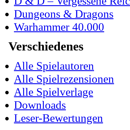
D & D – Vergessene Rei
Dungeons & Dragons
Warhammer 40.000
Verschiedenes
Alle Spielautoren
Alle Spielrezensionen
Alle Spielverlage
Downloads
Leser-Bewertungen