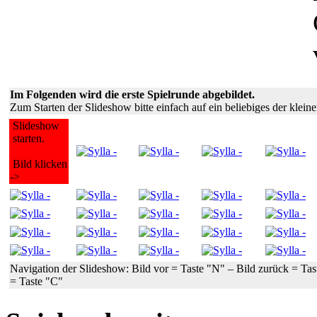
Im Folgenden wird die erste Spielrunde abgebildet.
Zum Starten der Slideshow bitte einfach auf ein beliebiges der kleine
Slideshow
starten.
Bild klicken
->
Navigation der Slideshow: Bild vor = Taste "N" – Bild zurück = Tas
= Taste "C"