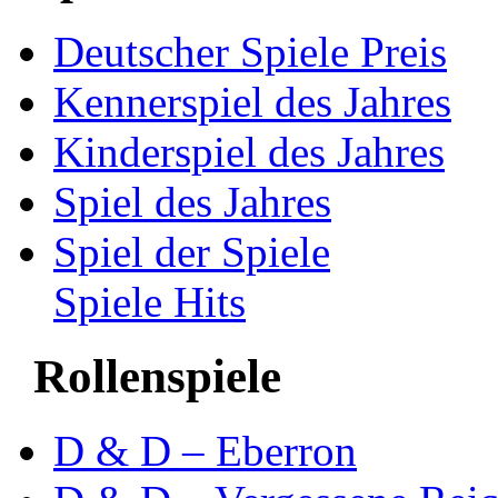
Deutscher Spiele Preis
Kennerspiel des Jahres
Kinderspiel des Jahres
Spiel des Jahres
Spiel der Spiele
Spiele Hits
Rollenspiele
D & D – Eberron