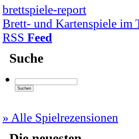
brettspiele-report
Brett- und Kartenspiele im 
RSS
Feed
Suche
» Alle Spielrezensionen
Die neuesten