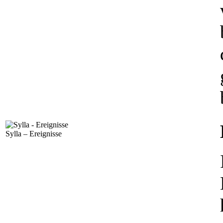
Sylla – Ereignisse