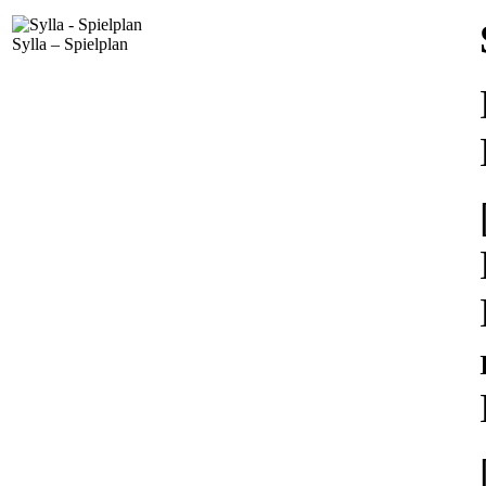
Sylla – Spielplan