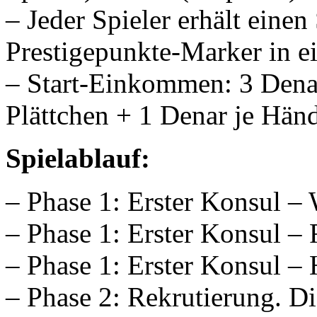
– Jeder Spieler erhält eine
Prestigepunkte-Marker in ei
– Start-Einkommen: 3 Den
Plättchen + 1 Denar je Händ
Spielablauf:
– Phase 1: Erster Konsul – 
– Phase 1: Erster Konsul – 
– Phase 1: Erster Konsul –
– Phase 2: Rekrutierung. D