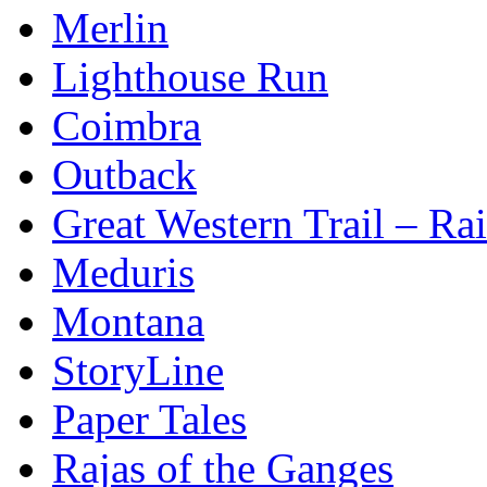
Merlin
Lighthouse Run
Coimbra
Outback
Great Western Trail – Rai
Meduris
Montana
StoryLine
Paper Tales
Rajas of the Ganges