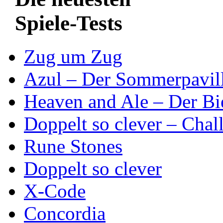
Spiele-Tests
Zug um Zug
Azul – Der Sommerpavil
Heaven and Ale – Der Bi
Doppelt so clever – Chal
Rune Stones
Doppelt so clever
X-Code
Concordia