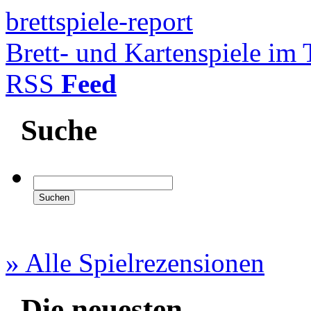
brettspiele-report
Brett- und Kartenspiele im 
RSS
Feed
Suche
» Alle Spielrezensionen
Die neuesten