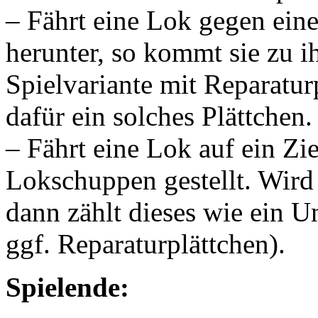
– Fährt eine Lok gegen ein
herunter, so kommt sie zu i
Spielvariante mit Reparaturp
dafür ein solches Plättchen.
– Fährt eine Lok auf ein Zie
Lokschuppen gestellt. Wird 
dann zählt dieses wie ein U
ggf. Reparaturplättchen).
Spielende: