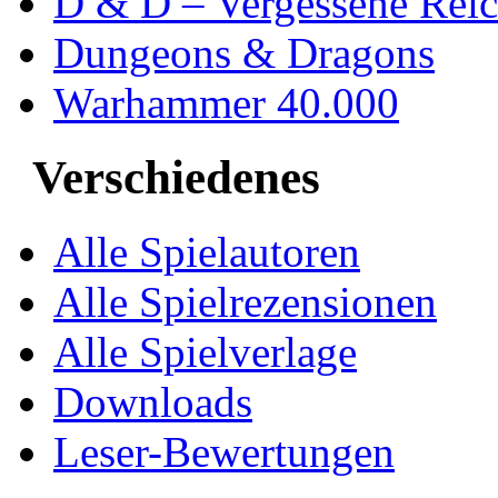
D & D – Vergessene Rei
Dungeons & Dragons
Warhammer 40.000
Verschiedenes
Alle Spielautoren
Alle Spielrezensionen
Alle Spielverlage
Downloads
Leser-Bewertungen