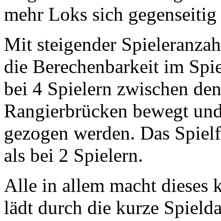
mehr Loks sich gegenseitig
Mit steigender Spieleranzahl
die Berechenbarkeit im Spie
bei 4 Spielern zwischen den
Rangierbrücken bewegt un
gezogen werden. Das Spielfe
als bei 2 Spielern.
Alle in allem macht dieses 
lädt durch die kurze Spield