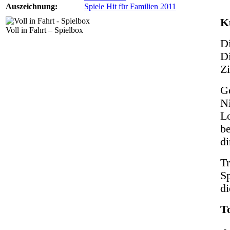
Auszeichnung:
Spiele Hit für Familien 2011
K
Voll in Fahrt – Spielbox
Di
Di
Zi
Ge
Ni
L
b
di
Tr
Sp
di
T