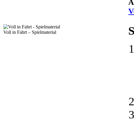
A
V
S
Voll in Fahrt – Spielmaterial