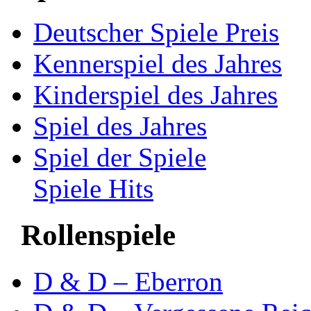
Deutscher Spiele Preis
Kennerspiel des Jahres
Kinderspiel des Jahres
Spiel des Jahres
Spiel der Spiele
Spiele Hits
Rollenspiele
D & D – Eberron