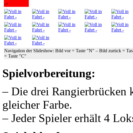
->
Navigation der Slideshow: Bild vor = Taste "N" – Bild zurück = Tas
= Taste "C"
Spielvorbereitung:
– Die drei Rangierbrücken
gleicher Farbe.
– Jeder Spieler erhält 4 Lok