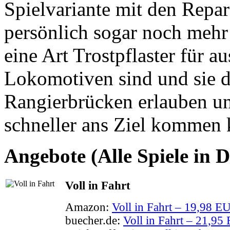
Spielvariante mit den Repar
persönlich sogar noch mehr
eine Art Trostpflaster für 
Lokomotiven sind und sie d
Rangierbrücken erlauben u
schneller ans Ziel kommen
Angebote (Alle Spiele in D
Voll in Fahrt
Amazon:
Voll in Fahrt – 19,98 E
buecher.de:
Voll in Fahrt – 21,95