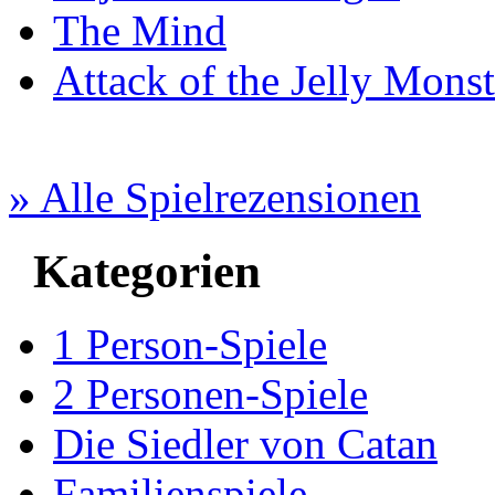
The Mind
Attack of the Jelly Monst
» Alle Spielrezensionen
Kategorien
1 Person-Spiele
2 Personen-Spiele
Die Siedler von Catan
Familienspiele