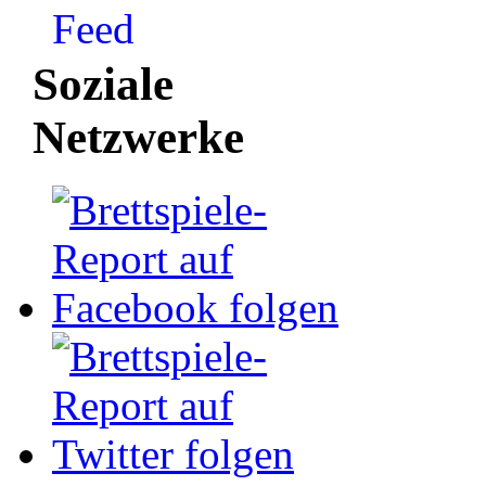
Soziale
Netzwerke