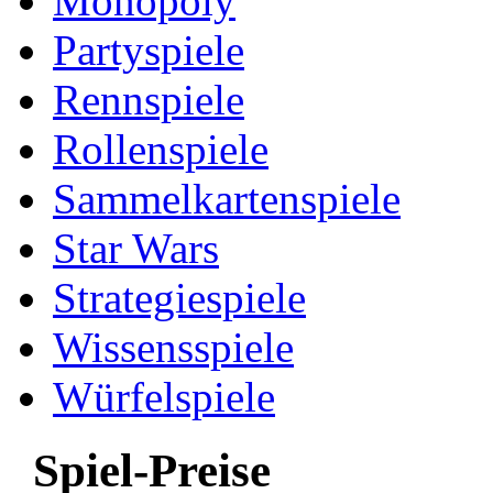
Monopoly
Partyspiele
Rennspiele
Rollenspiele
Sammelkartenspiele
Star Wars
Strategiespiele
Wissensspiele
Würfelspiele
Spiel-Preise