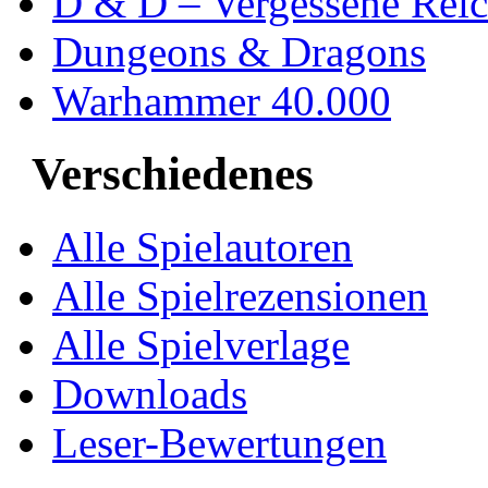
D & D – Vergessene Rei
Dungeons & Dragons
Warhammer 40.000
Verschiedenes
Alle Spielautoren
Alle Spielrezensionen
Alle Spielverlage
Downloads
Leser-Bewertungen