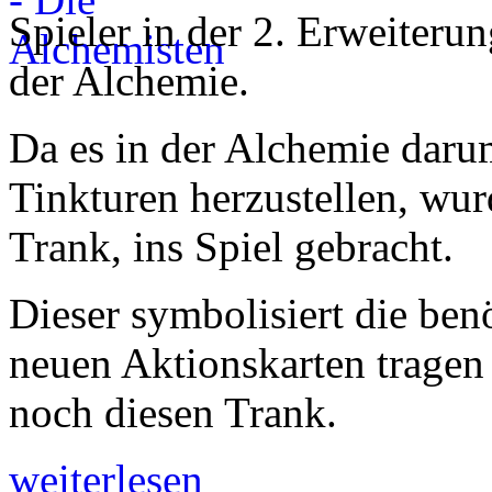
Spieler in der 2. Erweiter
der Alchemie.
Da es in der Alchemie daru
Tinkturen herzustellen, wur
Trank, ins Spiel gebracht.
Dieser symbolisiert die ben
neuen Aktionskarten tragen
noch diesen Trank.
weiterlesen