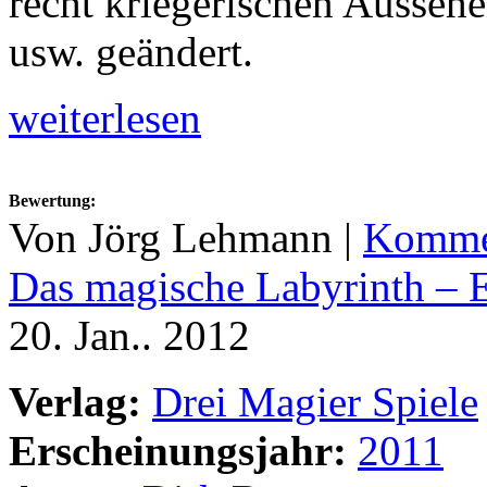
recht kriegerischen Aussehe
usw. geändert.
weiterlesen
Bewertung:
Von Jörg Lehmann |
Kommen
Das magische Labyrinth – 
20. Jan.. 2012
Verlag:
Drei Magier Spiele
Erscheinungsjahr:
2011