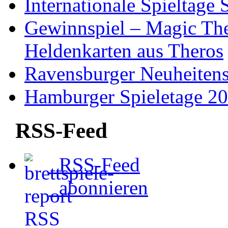
Internationale Spieltage
Gewinnspiel – Magic The
Heldenkarten aus Theros
Ravensburger Neuheiten
Hamburger Spieletage 2
RSS-Feed
RSS-Feed
abonnieren