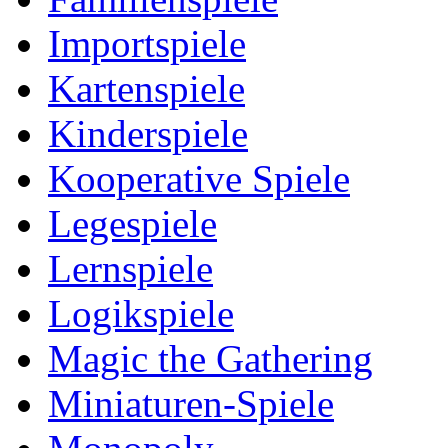
Importspiele
Kartenspiele
Kinderspiele
Kooperative Spiele
Legespiele
Lernspiele
Logikspiele
Magic the Gathering
Miniaturen-Spiele