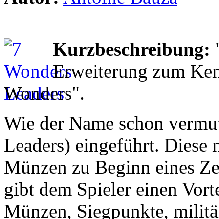
Kurzbeschreibung:
"
Erweiterung zum Kenn
Wonders".
Wie der Name schon vermute
Leaders) eingeführt. Diese 
Münzen zu Beginn eines Zeit
gibt dem Spieler einen Vort
Münzen, Siegpunkte, militä