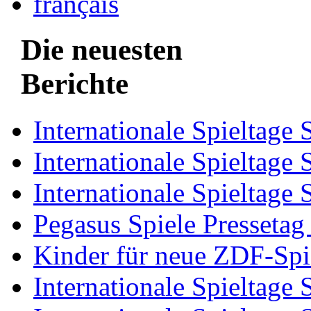
français
Die neuesten
Berichte
Internationale Spieltage
Internationale Spieltage
Internationale Spieltage
Pegasus Spiele Pressetag
Kinder für neue ZDF-Spi
Internationale Spieltage