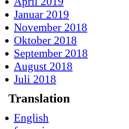
April 2019
Januar 2019
November 2018
Oktober 2018
September 2018
August 2018
Juli 2018
Translation
English