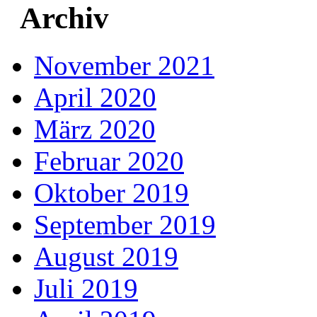
Archiv
November 2021
April 2020
März 2020
Februar 2020
Oktober 2019
September 2019
August 2019
Juli 2019