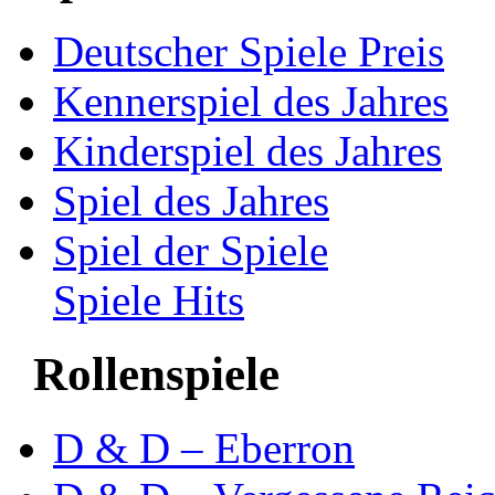
Deutscher Spiele Preis
Kennerspiel des Jahres
Kinderspiel des Jahres
Spiel des Jahres
Spiel der Spiele
Spiele Hits
Rollenspiele
D & D – Eberron