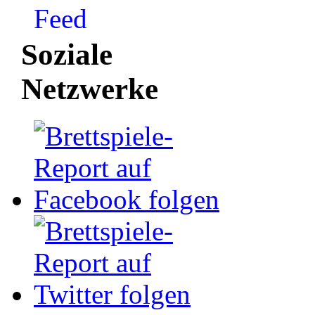
Soziale
Netzwerke