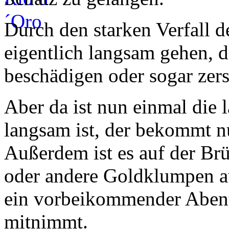
Durch den starken Verfall d
eigentlich langsam gehen, d
beschädigen oder sogar zers
Aber da ist nun einmal die 
langsam ist, der bekommt n
Außerdem ist es auf der Brü
oder andere Goldklumpen au
ein vorbeikommender Abente
mitnimmt.