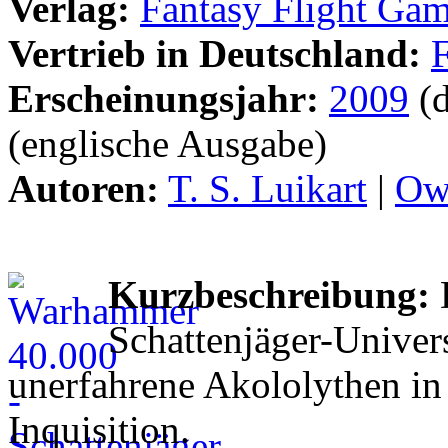
Verlag:
Fantasy Flight Ga
Vertrieb in Deutschland:
Erscheinungsjahr:
2009
(d
(englische Ausgabe)
Autoren:
T. S. Luikart
|
Ow
Kurzbeschreibung:
D
Schattenjäger-Univer
unerfahrene Akololythen in
Inquisition.