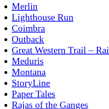
Merlin
Lighthouse Run
Coimbra
Outback
Great Western Trail – Rai
Meduris
Montana
StoryLine
Paper Tales
Rajas of the Ganges