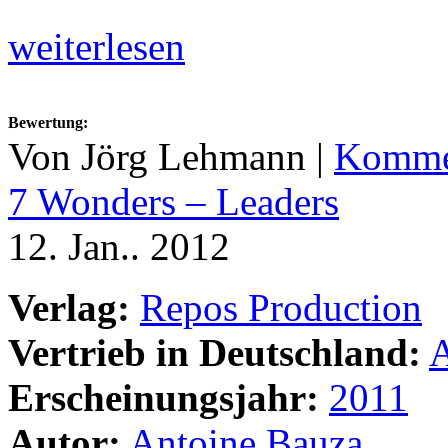
weiterlesen
Bewertung:
15
Von Jörg Lehmann |
Kommen
7 Wonders – Leaders
12. Jan.. 2012
Verlag:
Repos Production
Vertrieb in Deutschland:
Erscheinungsjahr:
2011
Autor:
Antoine Bauza