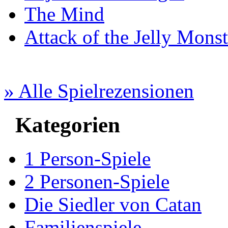
The Mind
Attack of the Jelly Monst
» Alle Spielrezensionen
Kategorien
1 Person-Spiele
2 Personen-Spiele
Die Siedler von Catan
Familienspiele