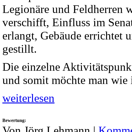
Legionäre und Feldherren 
verschifft, Einfluss im Sen
erlangt, Gebäude errichtet 
gestillt.
Die einzelne Aktivitätspunk
und somit möchte man wie i
weiterlesen
Bewertung:
Von Jörg Lehmann |
Kommen