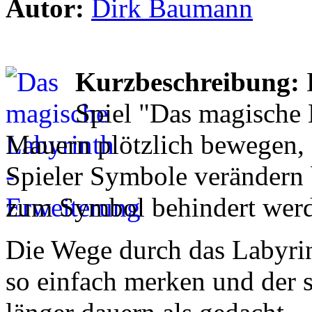
Autor:
Dirk Baumann
Kurzbeschreibung:
D
Spiel "Das magische L
Mauern plötzlich bewegen, 
Spieler Symbole verändern 
zum Symbol behindert wer
Die Wege durch das Labyrin
so einfach merken und der