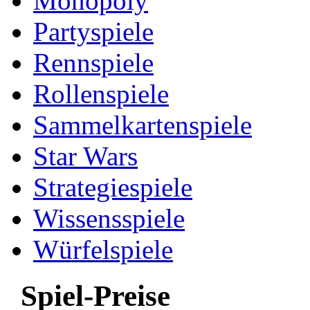
Monopoly
Partyspiele
Rennspiele
Rollenspiele
Sammelkartenspiele
Star Wars
Strategiespiele
Wissensspiele
Würfelspiele
Spiel-Preise