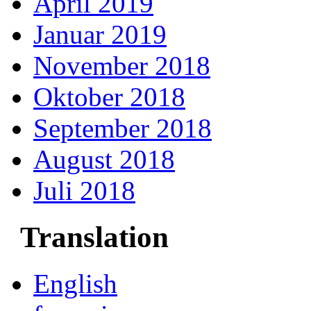
April 2019
Januar 2019
November 2018
Oktober 2018
September 2018
August 2018
Juli 2018
Translation
English