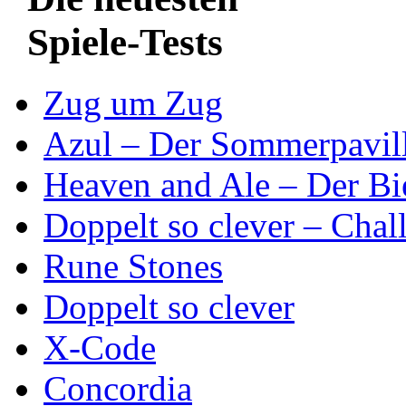
Spiele-Tests
Zug um Zug
Azul – Der Sommerpavil
Heaven and Ale – Der Bi
Doppelt so clever – Chal
Rune Stones
Doppelt so clever
X-Code
Concordia