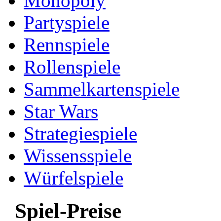
Monopoly
Partyspiele
Rennspiele
Rollenspiele
Sammelkartenspiele
Star Wars
Strategiespiele
Wissensspiele
Würfelspiele
Spiel-Preise