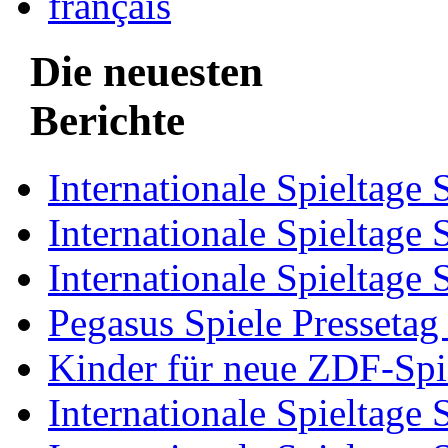
français
Die neuesten
Berichte
Internationale Spieltage
Internationale Spieltage
Internationale Spieltage
Pegasus Spiele Pressetag
Kinder für neue ZDF-Spi
Internationale Spieltage