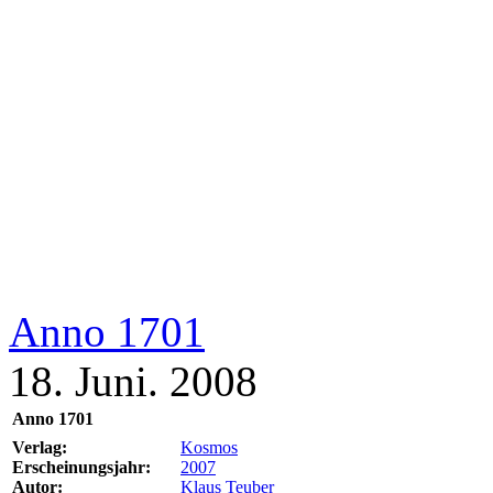
Anno 1701
18. Juni. 2008
Anno 1701
Verlag:
Kosmos
Erscheinungsjahr:
2007
Autor:
Klaus Teuber