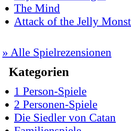
The Mind
Attack of the Jelly Monst
» Alle Spielrezensionen
Kategorien
1 Person-Spiele
2 Personen-Spiele
Die Siedler von Catan
Familienspiele