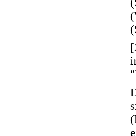
(
(
(
[
i
"
D
s
(
e