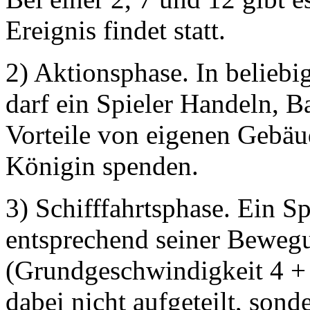
Ereignis findet statt.
2) Aktionsphase. In beliebi
darf ein Spieler Handeln, 
Vorteile von eigenen Gebäu
Königin spenden.
3) Schifffahrtsphase. Ein Sp
entsprechend seiner Beweg
(Grundgeschwindigkeit 4 + 
dabei nicht aufgeteilt, sond