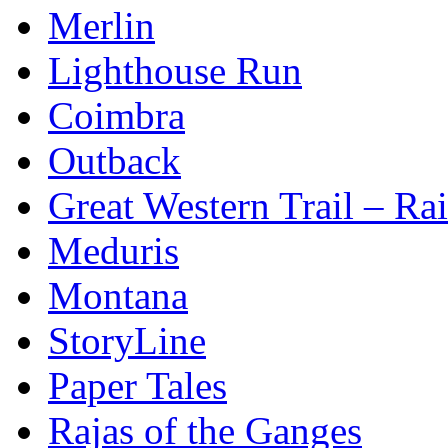
Merlin
Lighthouse Run
Coimbra
Outback
Great Western Trail – Rai
Meduris
Montana
StoryLine
Paper Tales
Rajas of the Ganges