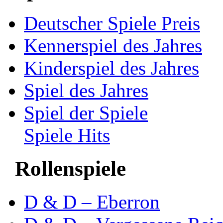
Deutscher Spiele Preis
Kennerspiel des Jahres
Kinderspiel des Jahres
Spiel des Jahres
Spiel der Spiele
Spiele Hits
Rollenspiele
D & D – Eberron