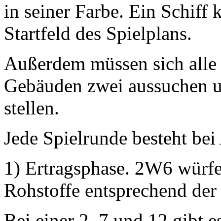
in seiner Farbe. Ein Schiff
Startfeld des Spielplans.
Außerdem müssen sich alle S
Gebäuden zwei aussuchen un
stellen.
Jede Spielrunde besteht bei
1) Ertragsphase. 2W6 würfe
Rohstoffe entsprechend der
Bei einer 2, 7 und 12 gibt e