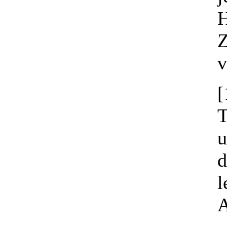
H
Z
v
[
T
u
d
l
A