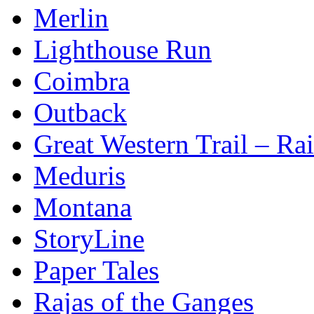
Merlin
Lighthouse Run
Coimbra
Outback
Great Western Trail – Rai
Meduris
Montana
StoryLine
Paper Tales
Rajas of the Ganges