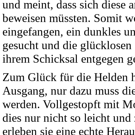
und meint, dass sich diese
beweisen müssten. Somit we
eingefangen, ein dunkles un
gesucht und die glücklosen 
ihrem Schicksal entgegen g
Zum Glück für die Helden h
Ausgang, nur dazu muss die
werden. Vollgestopft mit M
dies nur nicht so leicht un
erleben sie eine echte Hera