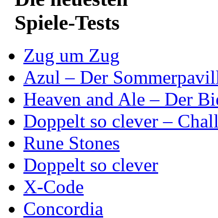
Spiele-Tests
Zug um Zug
Azul – Der Sommerpavil
Heaven and Ale – Der Bi
Doppelt so clever – Chal
Rune Stones
Doppelt so clever
X-Code
Concordia