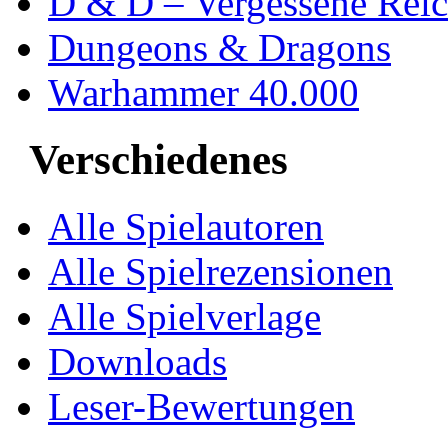
D & D – Vergessene Rei
Dungeons & Dragons
Warhammer 40.000
Verschiedenes
Alle Spielautoren
Alle Spielrezensionen
Alle Spielverlage
Downloads
Leser-Bewertungen