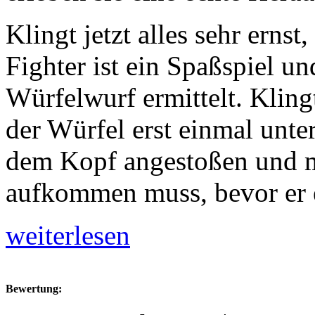
Klingt jetzt alles sehr ernst
Fighter ist ein Spaßspiel u
Würfelwurf ermittelt. Kling
der Würfel erst einmal unt
dem Kopf angestoßen und m
aufkommen muss, bevor er e
weiterlesen
Bewertung: