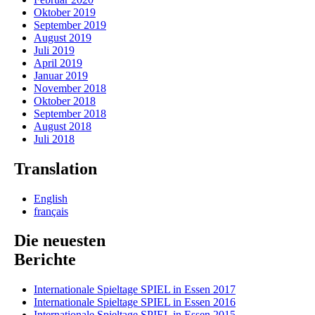
Oktober 2019
September 2019
August 2019
Juli 2019
April 2019
Januar 2019
November 2018
Oktober 2018
September 2018
August 2018
Juli 2018
Translation
English
français
Die neuesten
Berichte
Internationale Spieltage SPIEL in Essen 2017
Internationale Spieltage SPIEL in Essen 2016
Internationale Spieltage SPIEL in Essen 2015