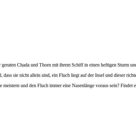
raten Chada und Thorn mit ihrem Schiff in einen heftigen Sturm und 
 dass sie nicht allein sind, ein Fluch liegt auf der Insel und dieser ric
meistern und den Fluch immer eine Nasenlänge voraus sein? Findet e