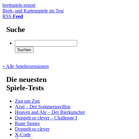
brettspiele-report
Brett- und Kartenspiele im Test
RSS
Feed
Suche
» Alle Spielrezensionen
Die neuesten
Spiele-Tests
Zug um Zug
Azul – Der Sommerpavillon
Heaven and Ale – Der Bierkutscher
Doppelt so clever – Challenge I
Rune Stones
Doppelt so clever
X-Code