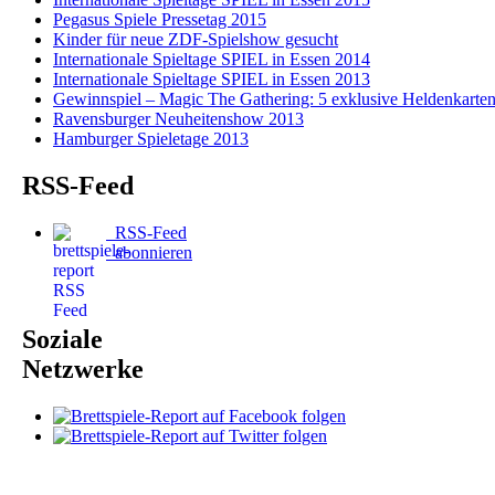
Pegasus Spiele Pressetag 2015
Kinder für neue ZDF-Spielshow gesucht
Internationale Spieltage SPIEL in Essen 2014
Internationale Spieltage SPIEL in Essen 2013
Gewinnspiel – Magic The Gathering: 5 exklusive Heldenkarten
Ravensburger Neuheitenshow 2013
Hamburger Spieletage 2013
RSS-Feed
RSS-Feed
abonnieren
Soziale
Netzwerke