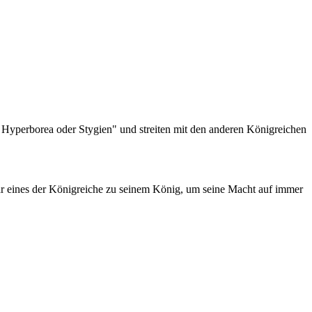
 Hyperborea oder Stygien" und streiten mit den anderen Königreichen
gar eines der Königreiche zu seinem König, um seine Macht auf immer