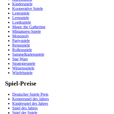
Kinderspiele
Kooperative Spiele
Legespiele
Lernspiele
Logikspiele
Magic the Gathering
Miniaturen-Spiele
Monopoly
Partyspiele
Rennspiele
Rollenspiele
Sammelkartenspiele
Star Wars
Strategiespiele
Wissensspiele
Würfelspiele
Spiel-Preise
Deutscher Spiele Preis
Kennerspiel des Jahres
Kinderspiel des Jahres
Spiel des Jahres
Spiel der Spiele