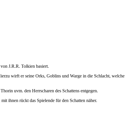
von J.R.R. Tolkien basiert.
ierzu wirft er seine Orks, Goblins und Warge in die Schlacht, welche
, Thorin uvm. den Herrscharen des Schattens entgegen.
 mit ihnen rückt das Spielende für den Schatten näher.