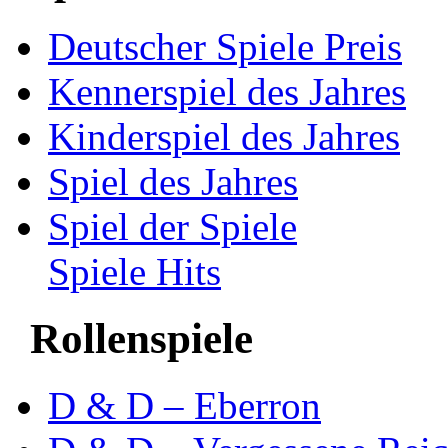
Deutscher Spiele Preis
Kennerspiel des Jahres
Kinderspiel des Jahres
Spiel des Jahres
Spiel der Spiele
Spiele Hits
Rollenspiele
D & D – Eberron