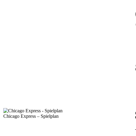
Chicago Express – Spielplan