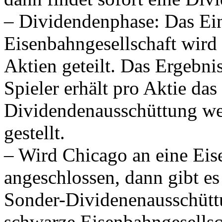
– Dividendenphase: Das E
Eisenbahngesellschaft wird
Aktien geteilt. Das Ergebni
Spieler erhält pro Aktie da
Dividendenausschüttung wer
gestellt.
– Wird Chicago an eine Eis
angeschlossen, dann gibt es 
Sonder-Dividenenausschüt
schwarze Eisenbahngesellsch