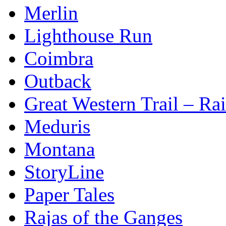
Merlin
Lighthouse Run
Coimbra
Outback
Great Western Trail – Rai
Meduris
Montana
StoryLine
Paper Tales
Rajas of the Ganges