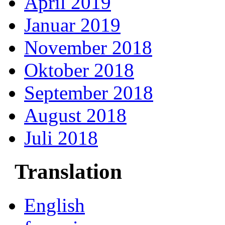
April 2019
Januar 2019
November 2018
Oktober 2018
September 2018
August 2018
Juli 2018
Translation
English