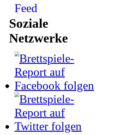
Soziale
Netzwerke