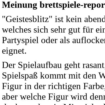
Meinung brettspiele-repor
"Geistesblitz" ist kein aben
welches sich sehr gut für ei
Partyspiel oder als auflock
eignet.
Der Spielaufbau geht rasant
Spielspaß kommt mit den Wi
Figur in der richtigen Farbe,
aber welche Figur wird denn