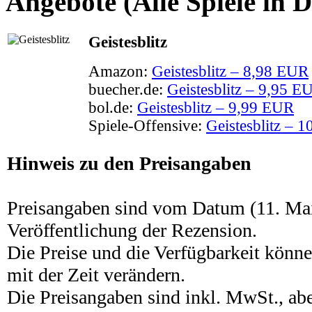
Angebote (Alle Spiele in D
Geistesblitz
Amazon:
Geistesblitz – 8,98 EUR
buecher.de:
Geistesblitz – 9,95 E
bol.de:
Geistesblitz – 9,99 EUR
Spiele-Offensive:
Geistesblitz – 
Hinweis zu den Preisangaben
Preisangaben sind vom Datum (11. Mai
Veröffentlichung der Rezension.
Die Preise und die Verfügbarkeit könne
mit der Zeit verändern.
Die Preisangaben sind inkl. MwSt., ab