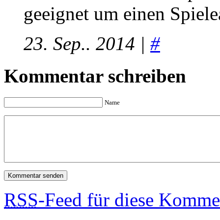
geeignet um einen Spiele
23. Sep.. 2014 |
#
Kommentar schreiben
Name
RSS
-Feed für diese Komme