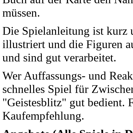
müssen.
Die Spielanleitung ist kurz
illustriert und die Figuren 
und sind gut verarbeitet.
Wer Auffassungs- und Reakt
schnelles Spiel für Zwischen
"Geistesblitz" gut bedient.
Kaufempfehlung.