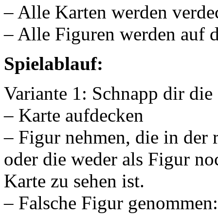
– Alle Karten werden verde
– Alle Figuren werden auf d
Spielablauf:
Variante 1: Schnapp dir die
– Karte aufdecken
– Figur nehmen, die in der r
oder die weder als Figur no
Karte zu sehen ist.
– Falsche Figur genommen: 