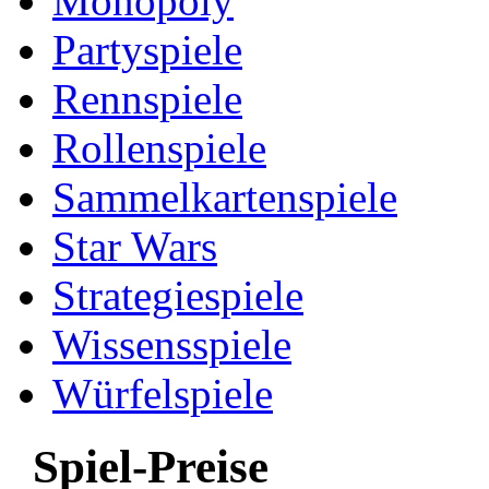
Monopoly
Partyspiele
Rennspiele
Rollenspiele
Sammelkartenspiele
Star Wars
Strategiespiele
Wissensspiele
Würfelspiele
Spiel-Preise