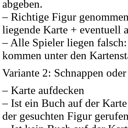
abgeben.
– Richtige Figur genommen: 
liegende Karte + eventuell
– Alle Spieler liegen falsc
kommen unter den Kartenst
Variante 2: Schnappen oder
– Karte aufdecken
– Ist ein Buch auf der Kar
der gesuchten Figur gerufe