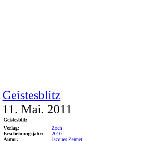
Geistesblitz
11. Mai. 2011
Geistesblitz
Verlag:
Zoch
Erscheinungsjahr:
2010
Autor:
Jacques Zeimet