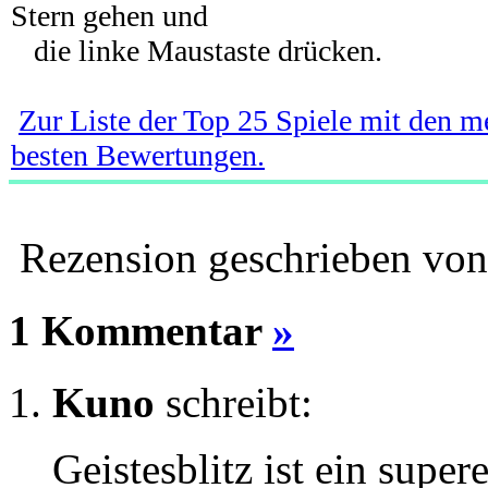
Stern gehen und
die linke Maustaste drücken.
Zur Liste der Top 25 Spiele mit den m
besten Bewertungen.
Rezension geschrieben vo
1 Kommentar
»
Kuno
schreibt:
Geistesblitz ist ein supe