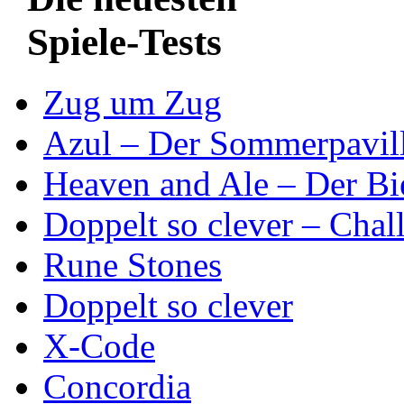
Spiele-Tests
Zug um Zug
Azul – Der Sommerpavil
Heaven and Ale – Der Bi
Doppelt so clever – Chal
Rune Stones
Doppelt so clever
X-Code
Concordia