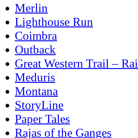
Merlin
Lighthouse Run
Coimbra
Outback
Great Western Trail – Rai
Meduris
Montana
StoryLine
Paper Tales
Rajas of the Ganges