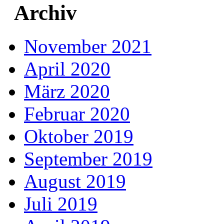
Archiv
November 2021
April 2020
März 2020
Februar 2020
Oktober 2019
September 2019
August 2019
Juli 2019