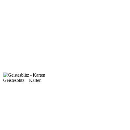
Geistesblitz – Karten