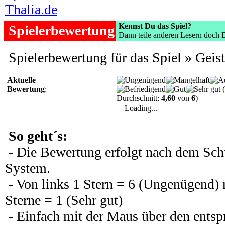
Thalia.de
Kennst Du das Spiel?
Spielerbewertung
Dann teile anderen Lesern doch 
Spielerbewertung für das Spiel » Geist
Aktuelle
Bewertung
:
Durchschnitt:
4,60
von
6
)
Loading...
So geht´s:
- Die Bewertung erfolgt nach dem Sch
System.
- Von links 1 Stern = 6 (Ungenügend) 
Sterne = 1 (Sehr gut)
- Einfach mit der Maus über den ents