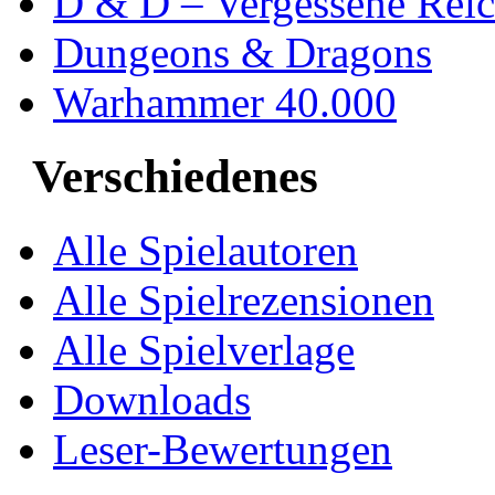
D & D – Vergessene Rei
Dungeons & Dragons
Warhammer 40.000
Verschiedenes
Alle Spielautoren
Alle Spielrezensionen
Alle Spielverlage
Downloads
Leser-Bewertungen