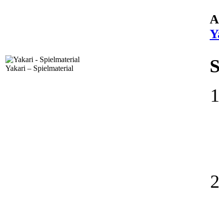
A
Y
S
Yakari – Spielmaterial