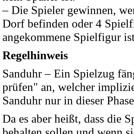
– Die Spieler gewinnen, wen
Dorf befinden oder 4 Spielf
angekommene Spielfigur ist
Regelhinweis
Sanduhr – Ein Spielzug fä
prüfen" an, welcher implizie
Sanduhr nur in dieser Phas
Da es aber heißt, dass die 
behalten sollen und wenn si