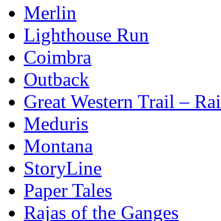
Merlin
Lighthouse Run
Coimbra
Outback
Great Western Trail – Rai
Meduris
Montana
StoryLine
Paper Tales
Rajas of the Ganges