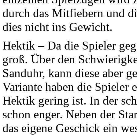
durch das Mitfiebern und di
dies nicht ins Gewicht.
Hektik – Da die Spieler geg
groß. Über den Schwierigkei
Sanduhr, kann diese aber ge
Variante haben die Spieler ei
Hektik gering ist. In der s
schon enger. Neben der Star
das eigene Geschick ein we