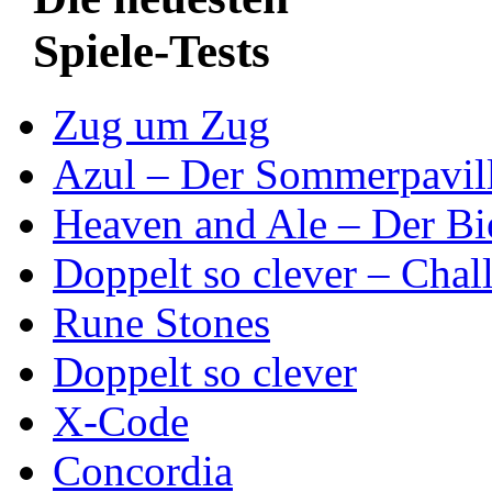
Spiele-Tests
Zug um Zug
Azul – Der Sommerpavil
Heaven and Ale – Der Bi
Doppelt so clever – Chal
Rune Stones
Doppelt so clever
X-Code
Concordia