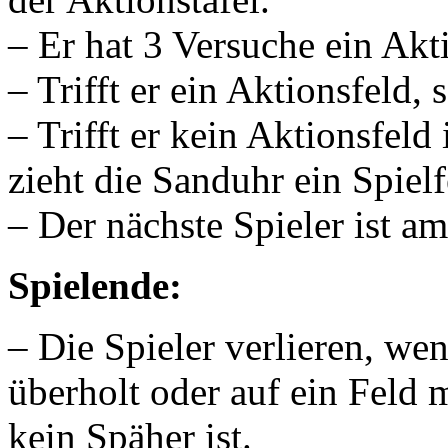
– Er hat 3 Versuche ein Akti
– Trifft er ein Aktionsfeld, 
– Trifft er kein Aktionsfeld
zieht die Sanduhr ein Spielf
– Der nächste Spieler ist a
Spielende:
– Die Spieler verlieren, we
überholt oder auf ein Feld m
kein Späher ist.