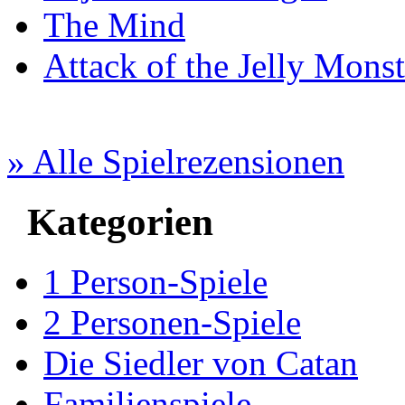
The Mind
Attack of the Jelly Monst
» Alle Spielrezensionen
Kategorien
1 Person-Spiele
2 Personen-Spiele
Die Siedler von Catan
Familienspiele