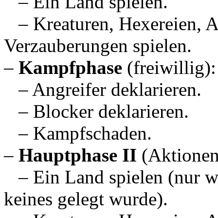
– Ein Land spielen.
– Kreaturen, Hexereien, Ar
Verzauberungen spielen.
–
Kampfphase
(freiwillig):
– Angreifer deklarieren.
– Blocker deklarieren.
– Kampfschaden.
–
Hauptphase II
(Aktionen 
– Ein Land spielen (nur w
keines gelegt wurde).