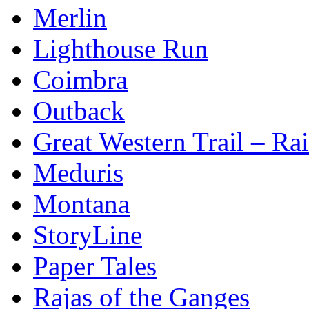
Merlin
Lighthouse Run
Coimbra
Outback
Great Western Trail – Rai
Meduris
Montana
StoryLine
Paper Tales
Rajas of the Ganges