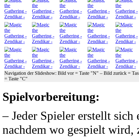
Navigation der Slideshow: Bild vor = Taste "N" – Bild zurück = Tas
= Taste "C"
Spielvorbereitung:
– Jeder Spieler erstellt sich
nachdem wo gespielt wird, z