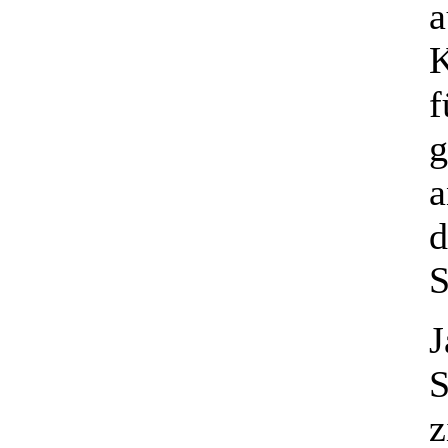
a
K
f
g
a
d
S
J
S
z