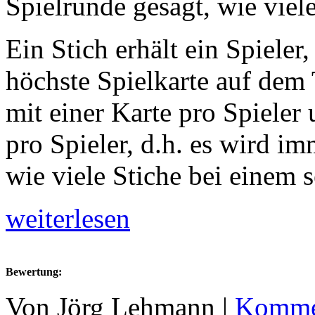
Spielrunde gesagt, wie viele
Ein Stich erhält ein Spiele
höchste Spielkarte auf dem T
mit einer Karte pro Spieler
pro Spieler, d.h. es wird i
wie viele Stiche bei einem 
weiterlesen
Bewertung:
Von Jörg Lehmann |
Kommen