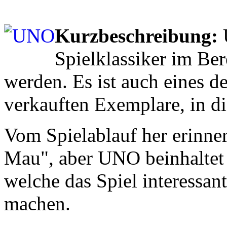
Kurzbeschreibung:
U
Spielklassiker im Ber
werden. Es ist auch eines de
verkauften Exemplare, in d
Vom Spielablauf her erinn
Mau", aber UNO beinhaltet 
welche das Spiel interessan
machen.