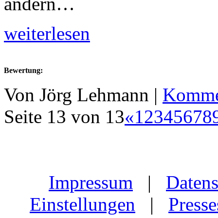
ändern…
weiterlesen
Bewertung:
15
Von Jörg Lehmann |
Kommen
Seite 13 von 13
«
1
2
3
4
5
6
7
8
Impressum
|
Datens
Einstellungen
|
Press