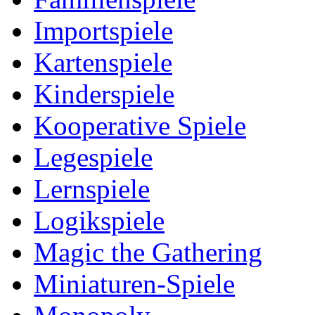
Importspiele
Kartenspiele
Kinderspiele
Kooperative Spiele
Legespiele
Lernspiele
Logikspiele
Magic the Gathering
Miniaturen-Spiele