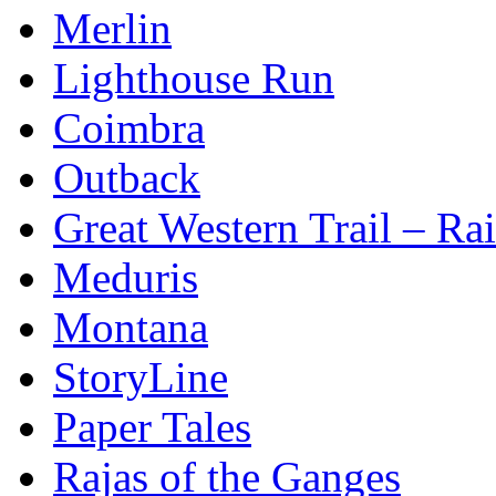
Merlin
Lighthouse Run
Coimbra
Outback
Great Western Trail – Rai
Meduris
Montana
StoryLine
Paper Tales
Rajas of the Ganges