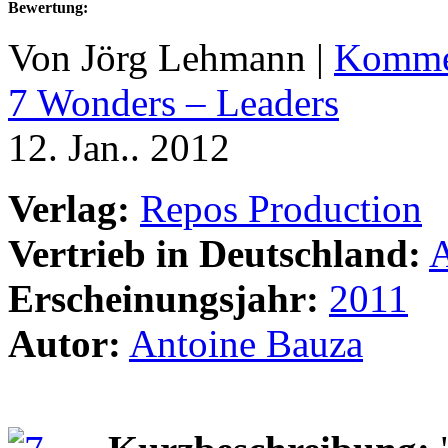
Bewertung:
Von Jörg Lehmann |
Kommen
7 Wonders – Leaders
12. Jan.. 2012
Verlag:
Repos Production
Vertrieb in Deutschland:
Erscheinungsjahr:
2011
Autor:
Antoine Bauza