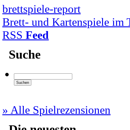
brettspiele-report
Brett- und Kartenspiele im 
RSS
Feed
Suche
» Alle Spielrezensionen
Die neuesten