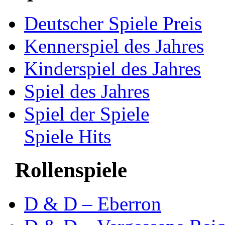
Deutscher Spiele Preis
Kennerspiel des Jahres
Kinderspiel des Jahres
Spiel des Jahres
Spiel der Spiele
Spiele Hits
Rollenspiele
D & D – Eberron