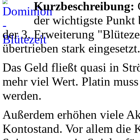
Kurzbeschreibung:
G
der wichtigste Punkt
der 3. Erweiterung "Blütezei
übertrieben stark eingesetzt
Das Geld fließt quasi in St
mehr viel Wert. Platin muss
werden.
Außerdem erhöhen viele Ak
Kontostand. Vor allem die Ka