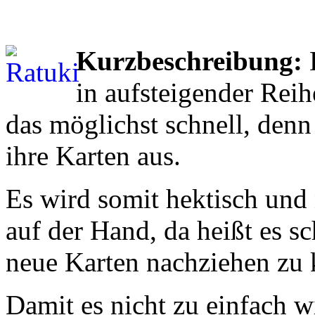
Kurzbeschreibung:
D
in aufsteigender Reih
das möglichst schnell, denn 
ihre Karten aus.
Es wird somit hektisch und
auf der Hand, da heißt es 
neue Karten nachziehen zu
Damit es nicht zu einfach w