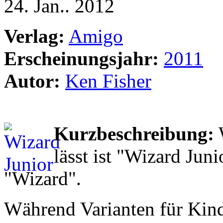
24. Jan.. 2012
Verlag:
Amigo
Erscheinungsjahr:
2011
Autor:
Ken Fisher
Kurzbeschreibung:
lässt ist "Wizard Jun
"Wizard".
Während Varianten für Kind