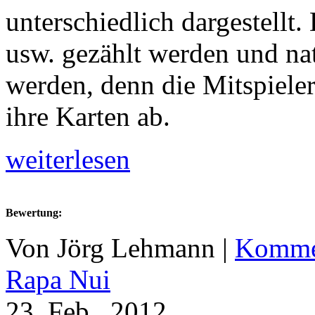
unterschiedlich dargestellt
usw. gezählt werden und nat
werden, denn die Mitspieler
ihre Karten ab.
weiterlesen
Bewertung:
10
Von Jörg Lehmann |
Kommen
Rapa Nui
23. Feb.. 2012