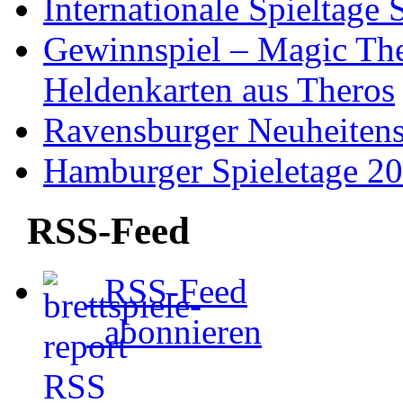
Internationale Spieltage
Gewinnspiel – Magic The
Heldenkarten aus Theros
Ravensburger Neuheiten
Hamburger Spieletage 2
RSS-Feed
RSS-Feed
abonnieren