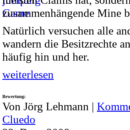
zusammenhängende Mine bi
Natürlich versuchen alle an
wandern die Besitzrechte a
häufig hin und her.
weiterlesen
Bewertung:
Von Jörg Lehmann |
Kommen
Cluedo