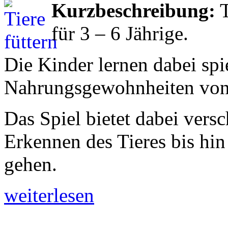
Kurzbeschreibung:
T
für 3 – 6 Jährige.
Die Kinder lernen dabei sp
Nahrungsgewohnheiten von 
Das Spiel bietet dabei vers
Erkennen des Tieres bis hi
gehen.
weiterlesen