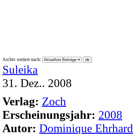
Archiv sortiert nach:
Suleika
31. Dez.. 2008
Verlag:
Zoch
Erscheinungsjahr:
2008
Autor:
Dominique Ehrhard