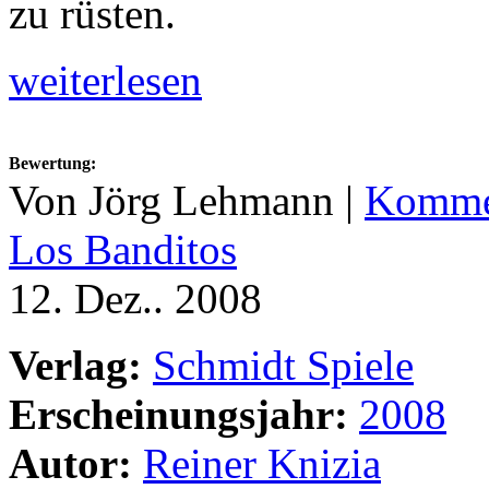
zu rüsten.
weiterlesen
Bewertung:
Von Jörg Lehmann |
Kommen
Los Banditos
12. Dez.. 2008
Verlag:
Schmidt Spiele
Erscheinungsjahr:
2008
Autor:
Reiner Knizia