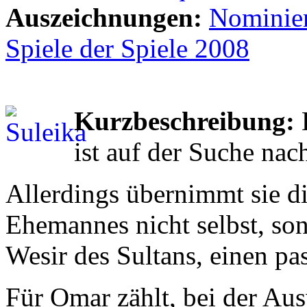
Auszeichnungen:
Nominier
Spiele der Spiele 2008
Kurzbeschreibung:
D
ist auf der Suche na
Allerdings übernimmt sie d
Ehemannes nicht selbst, so
Wesir des Sultans, einen pa
Für Omar zählt, bei der Au