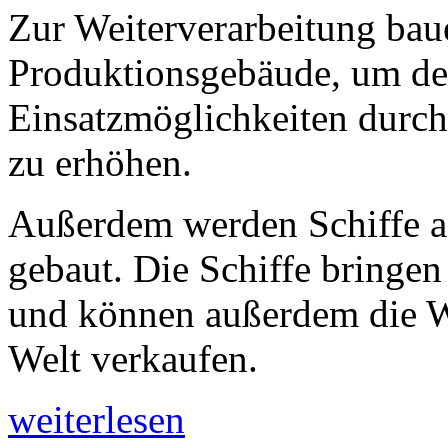
Zur Weiterverarbeitung bau
Produktionsgebäude, um de
Einsatzmöglichkeiten durc
zu erhöhen.
Außerdem werden Schiffe an
gebaut. Die Schiffe bringen
und können außerdem die Wa
Welt verkaufen.
weiterlesen