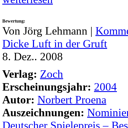
Bewertung:
15
Von Jörg Lehmann |
Kommen
Dicke Luft in der Gruft
8. Dez.. 2008
Verlag:
Zoch
Erscheinungsjahr:
2004
Autor:
Norbert Proena
Auszeichnungen:
Nominier
Deutscher Spielepreis – Be