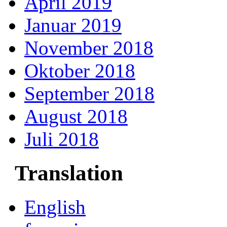
April 2019
Januar 2019
November 2018
Oktober 2018
September 2018
August 2018
Juli 2018
Translation
English