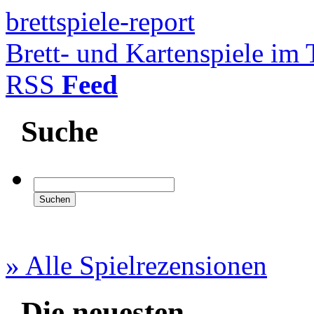
brettspiele-report
Brett- und Kartenspiele im 
RSS
Feed
Suche
» Alle Spielrezensionen
Die neuesten