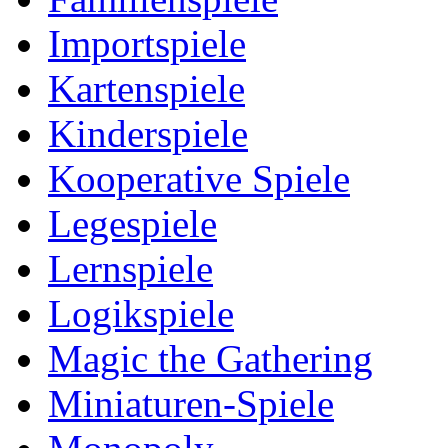
Importspiele
Kartenspiele
Kinderspiele
Kooperative Spiele
Legespiele
Lernspiele
Logikspiele
Magic the Gathering
Miniaturen-Spiele