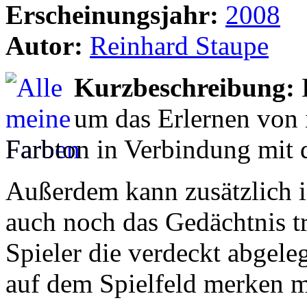
Erscheinungsjahr:
2008
Autor:
Reinhard Staupe
Kurzbeschreibung:
B
um das Erlernen von i
Farbton in Verbindung mit
Außerdem kann zusätzlich in
auch noch das Gedächtnis tr
Spieler die verdeckt abgele
auf dem Spielfeld merken 