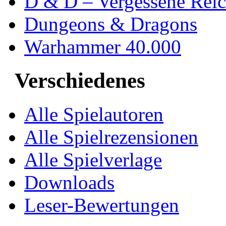
D & D – Vergessene Rei
Dungeons & Dragons
Warhammer 40.000
Verschiedenes
Alle Spielautoren
Alle Spielrezensionen
Alle Spielverlage
Downloads
Leser-Bewertungen