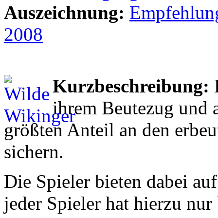
Auszeichnung:
Empfehlungs
2008
Kurzbeschreibung:
D
ihrem Beutezug und a
größten Anteil an den erbe
sichern.
Die Spieler bieten dabei au
jeder Spieler hat hierzu nu