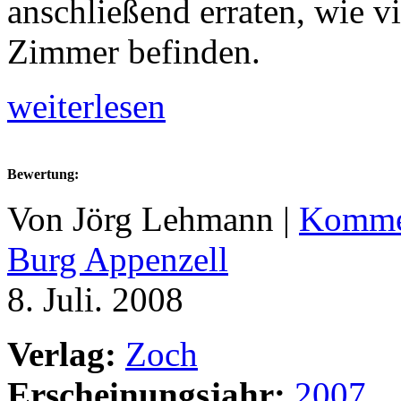
anschließend erraten, wie v
Zimmer befinden.
weiterlesen
Bewertung:
14
Von Jörg Lehmann |
Kommen
Burg Appenzell
8. Juli. 2008
Verlag:
Zoch
Erscheinungsjahr:
2007