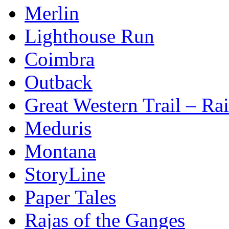
Merlin
Lighthouse Run
Coimbra
Outback
Great Western Trail – Rai
Meduris
Montana
StoryLine
Paper Tales
Rajas of the Ganges