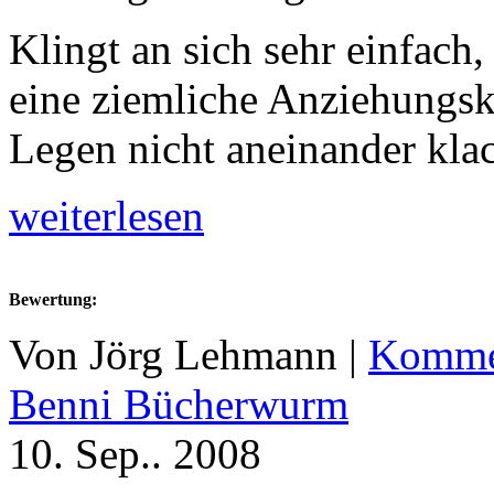
Klingt an sich sehr einfach
eine ziemliche Anziehungsk
Legen nicht aneinander kla
weiterlesen
Bewertung:
12
Von Jörg Lehmann |
Kommen
Benni Bücherwurm
10. Sep.. 2008