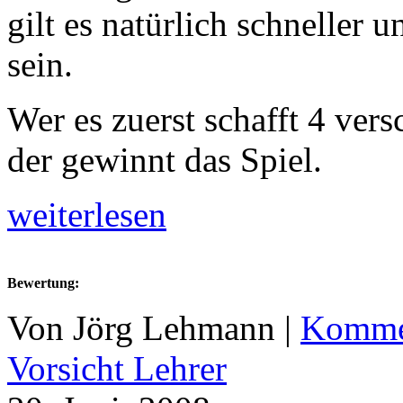
gilt es natürlich schneller u
sein.
Wer es zuerst schafft 4 ver
der gewinnt das Spiel.
weiterlesen
Bewertung:
Von Jörg Lehmann |
Kommen
Vorsicht Lehrer