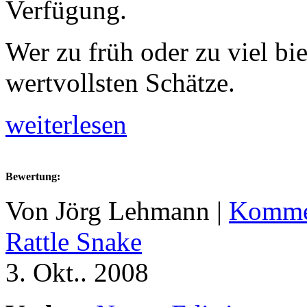
Verfügung.
Wer zu früh oder zu viel biet
wertvollsten Schätze.
weiterlesen
Bewertung:
15
Von Jörg Lehmann |
Kommen
Rattle Snake
3. Okt.. 2008