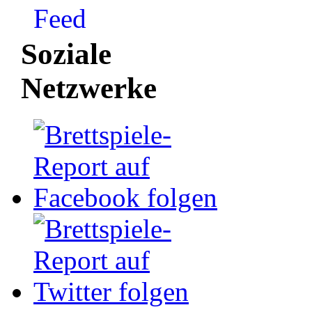
Soziale
Netzwerke